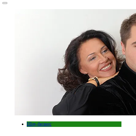
Шоу-бизнес