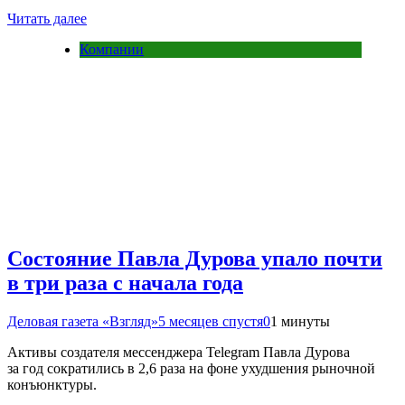
Читать далее
Компании
Состояние Павла Дурова упало почти
в три раза с начала года
Деловая газета «Взгляд»
5 месяцев спустя
0
1 минуты
Активы создателя мессенджера Telegram Павла Дурова
за год сократились в 2,6 раза на фоне ухудшения рыночной
конъюнктуры.