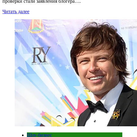
проверки стали заявления блогера….
Читать далее
Шоу-бизнес