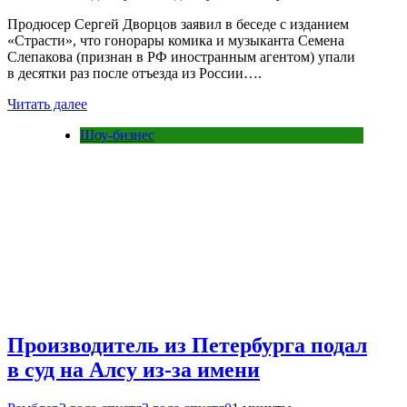
Продюсер Сергей Дворцов заявил в беседе с изданием
«Страсти», что гонорары комика и музыканта Семена
Слепакова (признан в РФ иностранным агентом) упали
в десятки раз после отъезда из России….
Читать далее
Шоу-бизнес
Производитель из Петербурга подал
в суд на Алсу из-за имени