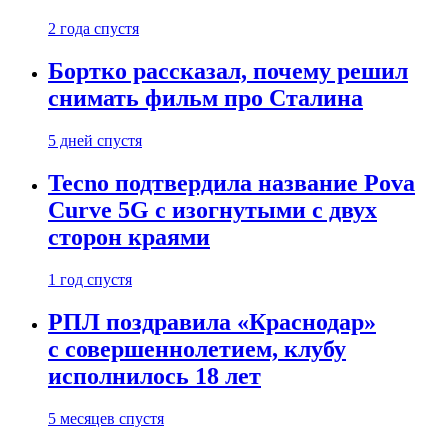
2 года спустя
Бортко рассказал, почему решил
снимать фильм про Сталина
5 дней спустя
Tecno подтвердила название Pova
Curve 5G с изогнутыми с двух
сторон краями
1 год спустя
РПЛ поздравила «Краснодар»
с совершеннолетием, клубу
исполнилось 18 лет
5 месяцев спустя