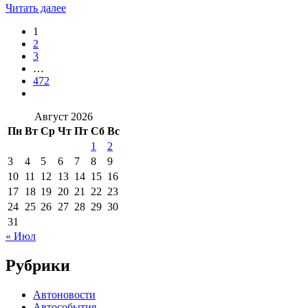
Читать далее
1
2
3
…
472
Август 2026
Пн
Вт
Ср
Чт
Пт
Сб
Вс
1
2
3
4
5
6
7
8
9
10
11
12
13
14
15
16
17
18
19
20
21
22
23
24
25
26
27
28
29
30
31
« Июл
Рубрики
Автоновости
Автособытия