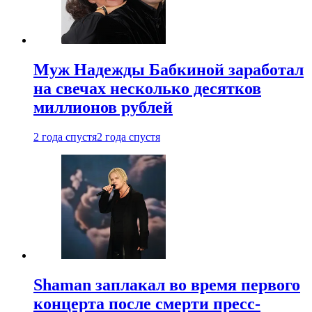
Муж Надежды Бабкиной заработал
на свечах несколько десятков
миллионов рублей
2 года спустя
2 года спустя
Shaman заплакал во время первого
концерта после смерти пресс-