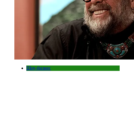
Шоу-бизнес