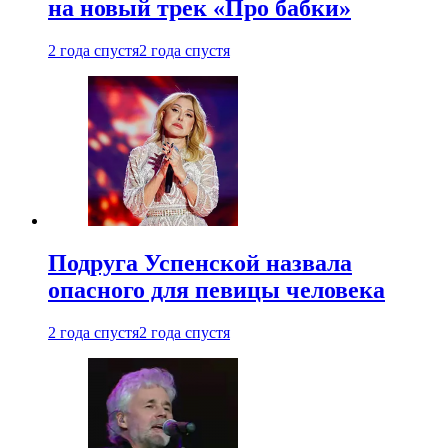
на новый трек «Про бабки»
2 года спустя
2 года спустя
Подруга Успенской назвала
опасного для певицы человека
2 года спустя
2 года спустя