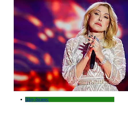
Шоу-бизнес