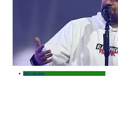
Шоу-бизнес