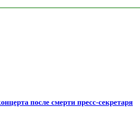
концерта после смерти пресс-секретаря