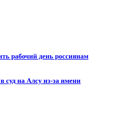
ть рабочий день россиянам
в суд на Алсу из-за имени