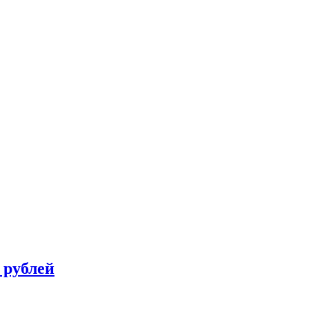
 рублей