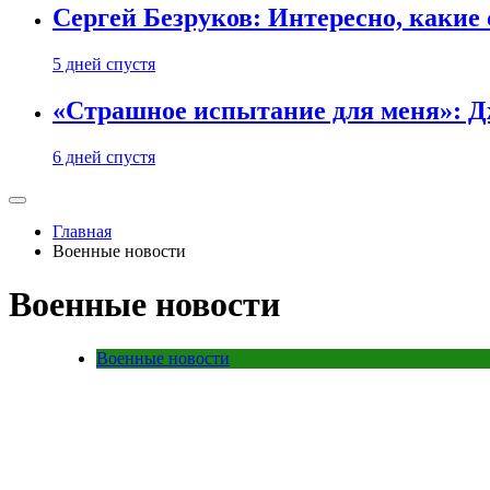
Сергей Безруков: Интересно, каки
5 дней спустя
«Страшное испытание для меня»: Д
6 дней спустя
Главная
Военные новости
Военные новости
Военные новости