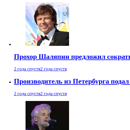
Прохор Шаляпин предложил сократи
2 года спустя
2 года спустя
Производитель из Петербурга подал 
2 года спустя
2 года спустя