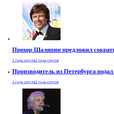
Прохор Шаляпин предложил сократи
2 года спустя
2 года спустя
Производитель из Петербурга подал 
2 года спустя
2 года спустя