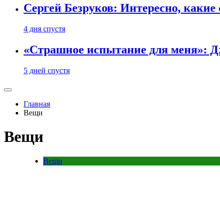
Сергей Безруков: Интересно, каки
4 дня спустя
«Страшное испытание для меня»: Д
5 дней спустя
Главная
Вещи
Вещи
Вещи