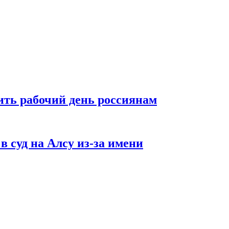
ть рабочий день россиянам
в суд на Алсу из-за имени