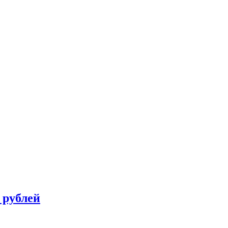
 рублей