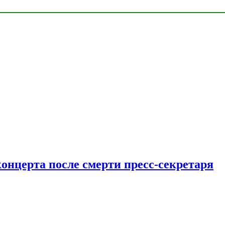
концерта после смерти пресс-секретаря