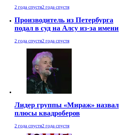
2 года спустя
2 года спустя
Производитель из Петербурга
подал в суд на Алсу из-за имени
2 года спустя
2 года спустя
Лидер группы «Мираж» назвал
плюсы квадроберов
2 года спустя
2 года спустя