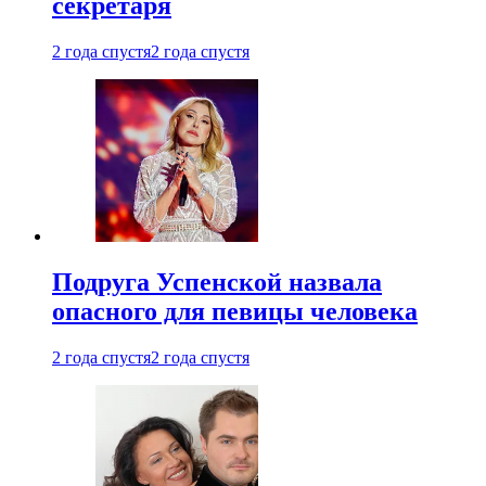
секретаря
2 года спустя
2 года спустя
Подруга Успенской назвала
опасного для певицы человека
2 года спустя
2 года спустя