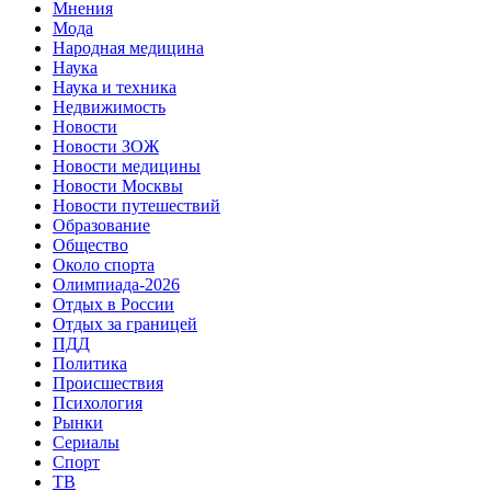
Мнения
Мода
Народная медицина
Наука
Наука и техника
Недвижимость
Новости
Новости ЗОЖ
Новости медицины
Новости Москвы
Новости путешествий
Образование
Общество
Около спорта
Олимпиада-2026
Отдых в России
Отдых за границей
ПДД
Политика
Происшествия
Психология
Рынки
Сериалы
Спорт
ТВ