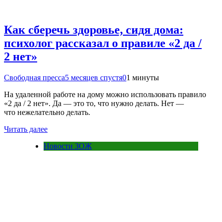
Как сберечь здоровье, сидя дома:
психолог рассказал о правиле «2 да /
2 нет»
Свободная пресса
5 месяцев спустя
0
1 минуты
На удаленной работе на дому можно использовать правило
«2 да / 2 нет». Да — это то, что нужно делать. Нет —
что нежелательно делать.
Читать далее
Новости ЗОЖ