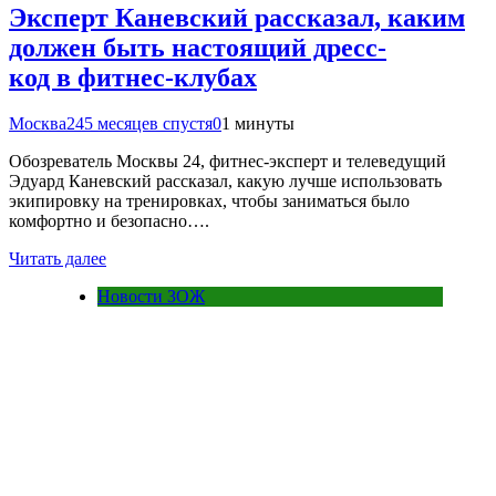
Эксперт Каневский рассказал, каким
должен быть настоящий дресс-
код в фитнес-клубах
Москва24
5 месяцев спустя
0
1 минуты
Обозреватель Москвы 24, фитнес-эксперт и телеведущий
Эдуард Каневский рассказал, какую лучше использовать
экипировку на тренировках, чтобы заниматься было
комфортно и безопасно….
Читать далее
Новости ЗОЖ