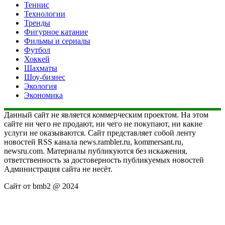
Теннис
Технологии
Тренды
Фигурное катание
Фильмы и сериалы
Футбол
Хоккей
Шахматы
Шоу-бизнес
Экология
Экономика
Данный сайт не является коммерческим проектом. На этом
сайте ни чего не продают, ни чего не покупают, ни какие
услуги не оказываются. Сайт представляет собой ленту
новостей RSS канала news.rambler.ru, kommersant.ru,
newsru.com. Материалы публикуются без искажения,
ответственность за достоверность публикуемых новостей
Администрация сайта не несёт.
Сайт от bmb2 @ 2024