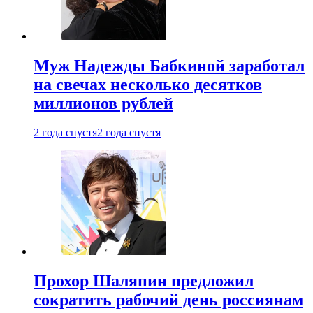
Муж Надежды Бабкиной заработал
на свечах несколько десятков
миллионов рублей
2 года спустя
2 года спустя
Прохор Шаляпин предложил
сократить рабочий день россиянам