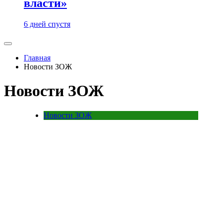
власти»
6 дней спустя
Главная
Новости ЗОЖ
Новости ЗОЖ
Новости ЗОЖ