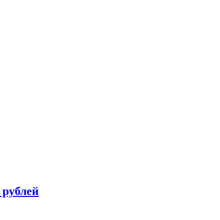
 рублей