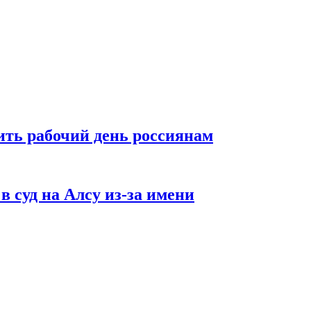
ть рабочий день россиянам
в суд на Алсу из-за имени