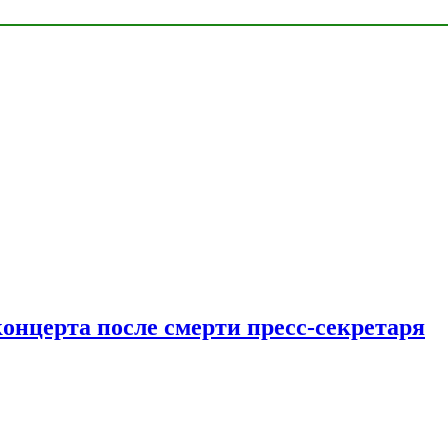
концерта после смерти пресс-секретаря