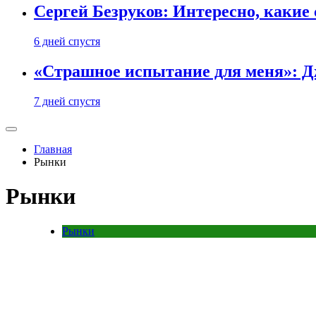
Сергей Безруков: Интересно, каки
6 дней спустя
«Страшное испытание для меня»: Д
7 дней спустя
Главная
Рынки
Рынки
Рынки