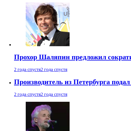
Прохор Шаляпин предложил сократи
2 года спустя
2 года спустя
Производитель из Петербурга подал 
2 года спустя
2 года спустя