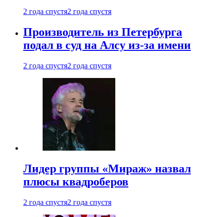
2 года спустя
2 года спустя
Производитель из Петербурга
подал в суд на Алсу из-за имени
2 года спустя
2 года спустя
Лидер группы «Мираж» назвал
плюсы квадроберов
2 года спустя
2 года спустя