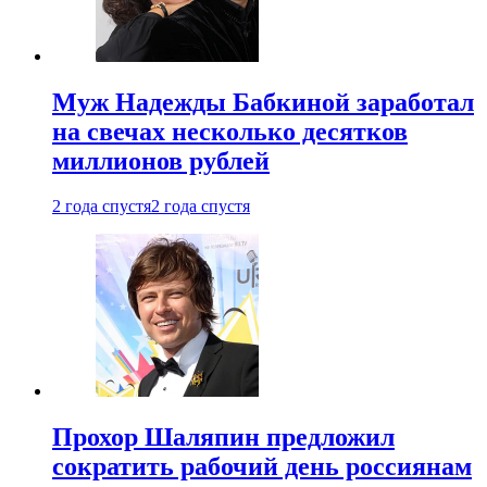
Муж Надежды Бабкиной заработал
на свечах несколько десятков
миллионов рублей
2 года спустя
2 года спустя
Прохор Шаляпин предложил
сократить рабочий день россиянам