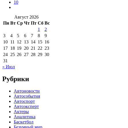
10
Август 2026
Пн
Вт
Ср
Чт
Пт
Сб
Вс
1
2
3
4
5
6
7
8
9
10
11
12
13
14
15
16
17
18
19
20
21
22
23
24
25
26
27
28
29
30
31
« Июл
Рубрики
Автоновости
Автособытия
Автоспорт
Автоэксперт
Актеры
Аналитика
Баскетбол
Безумный мир