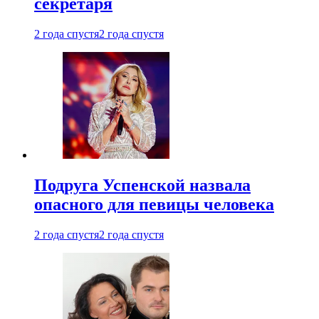
секретаря
2 года спустя
2 года спустя
Подруга Успенской назвала
опасного для певицы человека
2 года спустя
2 года спустя