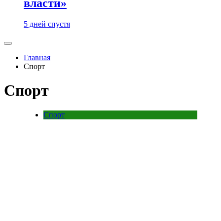
власти»
5 дней спустя
Главная
Спорт
Спорт
Спорт