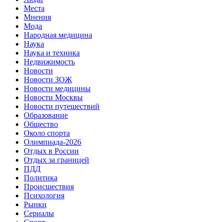
Места
Мнения
Мода
Народная медицина
Наука
Наука и техника
Недвижимость
Новости
Новости ЗОЖ
Новости медицины
Новости Москвы
Новости путешествий
Образование
Общество
Около спорта
Олимпиада-2026
Отдых в России
Отдых за границей
ПДД
Политика
Происшествия
Психология
Рынки
Сериалы