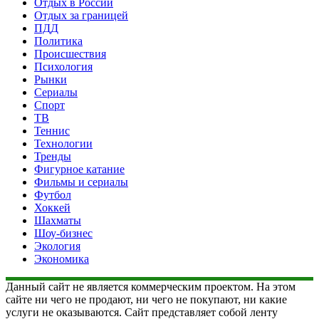
Отдых в России
Отдых за границей
ПДД
Политика
Происшествия
Психология
Рынки
Сериалы
Спорт
ТВ
Теннис
Технологии
Тренды
Фигурное катание
Фильмы и сериалы
Футбол
Хоккей
Шахматы
Шоу-бизнес
Экология
Экономика
Данный сайт не является коммерческим проектом. На этом
сайте ни чего не продают, ни чего не покупают, ни какие
услуги не оказываются. Сайт представляет собой ленту