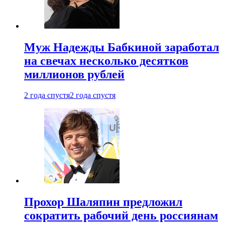
Муж Надежды Бабкиной заработал
на свечах несколько десятков
миллионов рублей
2 года спустя
2 года спустя
Прохор Шаляпин предложил
сократить рабочий день россиянам