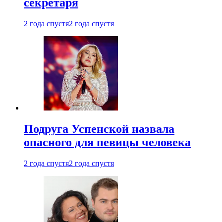
секретаря
2 года спустя
2 года спустя
Подруга Успенской назвала
опасного для певицы человека
2 года спустя
2 года спустя