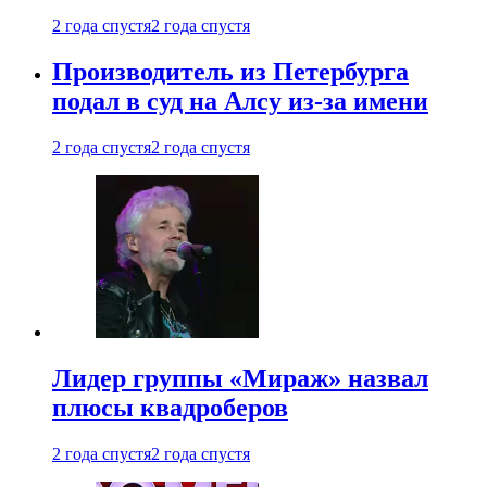
2 года спустя
2 года спустя
Производитель из Петербурга
подал в суд на Алсу из-за имени
2 года спустя
2 года спустя
Лидер группы «Мираж» назвал
плюсы квадроберов
2 года спустя
2 года спустя