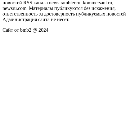
новостей RSS канала news.rambler.ru, kommersant.ru,
newsru.com. Материалы публикуются без искажения,
ответственность за достоверность публикуемых новостей
Администрация сайта не несёт.
Сайт от bmb2 @ 2024