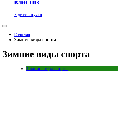
власти»
7 дней спустя
Главная
Зимние виды спорта
Зимние виды спорта
Зимние виды спорта