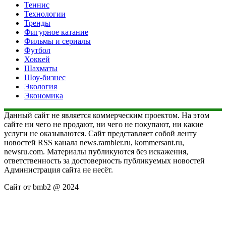
Теннис
Технологии
Тренды
Фигурное катание
Фильмы и сериалы
Футбол
Хоккей
Шахматы
Шоу-бизнес
Экология
Экономика
Данный сайт не является коммерческим проектом. На этом
сайте ни чего не продают, ни чего не покупают, ни какие
услуги не оказываются. Сайт представляет собой ленту
новостей RSS канала news.rambler.ru, kommersant.ru,
newsru.com. Материалы публикуются без искажения,
ответственность за достоверность публикуемых новостей
Администрация сайта не несёт.
Сайт от bmb2 @ 2024