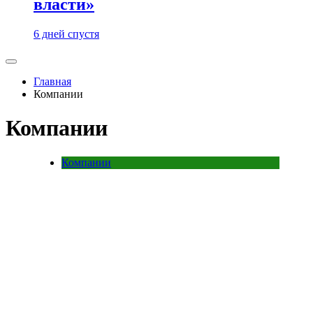
власти»
6 дней спустя
Главная
Компании
Компании
Компании