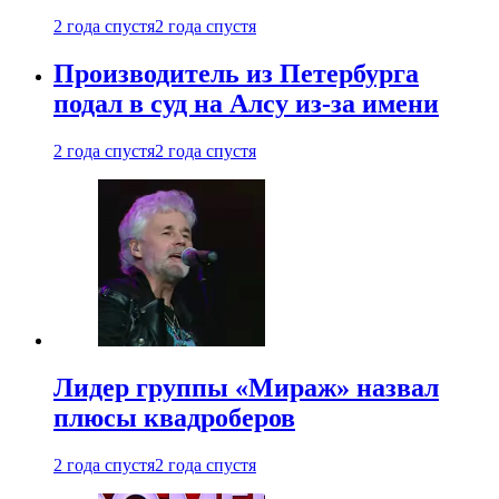
2 года спустя
2 года спустя
Производитель из Петербурга
подал в суд на Алсу из-за имени
2 года спустя
2 года спустя
Лидер группы «Мираж» назвал
плюсы квадроберов
2 года спустя
2 года спустя