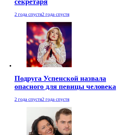
секретаря
2 года спустя
2 года спустя
Подруга Успенской назвала
опасного для певицы человека
2 года спустя
2 года спустя