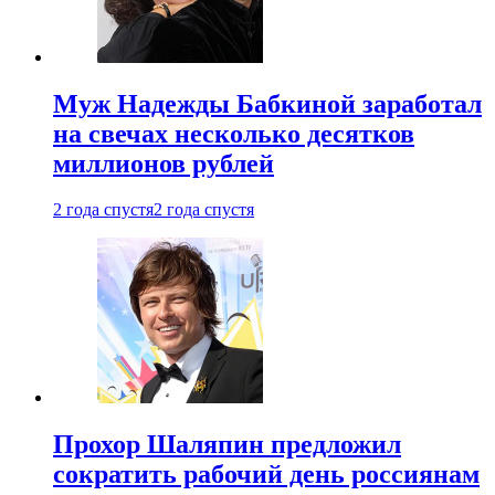
Муж Надежды Бабкиной заработал
на свечах несколько десятков
миллионов рублей
2 года спустя
2 года спустя
Прохор Шаляпин предложил
сократить рабочий день россиянам