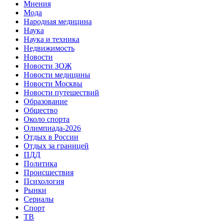
Мнения
Мода
Народная медицина
Наука
Наука и техника
Недвижимость
Новости
Новости ЗОЖ
Новости медицины
Новости Москвы
Новости путешествий
Образование
Общество
Около спорта
Олимпиада-2026
Отдых в России
Отдых за границей
ПДД
Политика
Происшествия
Психология
Рынки
Сериалы
Спорт
ТВ