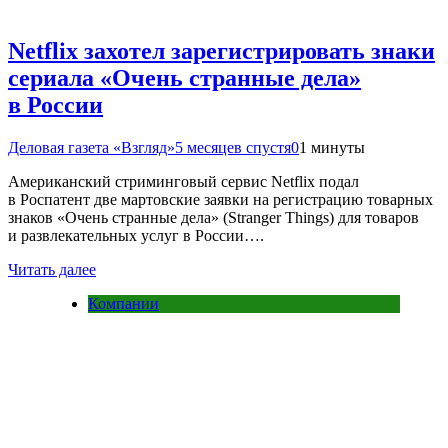
Netflix захотел зарегистрировать знаки
сериала «Очень странные дела»
в России
Деловая газета «Взгляд»
5 месяцев спустя
0
1 минуты
Американский стриминговый сервис Netflix подал
в Роспатент две мартовские заявки на регистрацию товарных
знаков «Очень странные дела» (Stranger Things) для товаров
и развлекательных услуг в России….
Читать далее
Компании