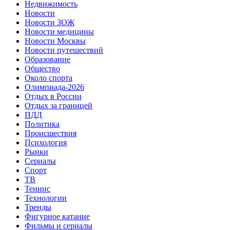
Недвижимость
Новости
Новости ЗОЖ
Новости медицины
Новости Москвы
Новости путешествий
Образование
Общество
Около спорта
Олимпиада-2026
Отдых в России
Отдых за границей
ПДД
Политика
Происшествия
Психология
Рынки
Сериалы
Спорт
ТВ
Теннис
Технологии
Тренды
Фигурное катание
Фильмы и сериалы