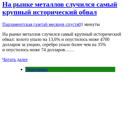
На рынке металлов случился самый
крупный исторический обвал
Парламентская газета
6 месяцев спустя
0
1 минуты
На рынке металлов случился самый крупный исторический
обвал: золото упало на 13,6% и опустилось ниже 4700
долларов за унцию, серебро упало более чем на 35%
и опустилось ниже 74 долларов……
Читать далее
Экономика