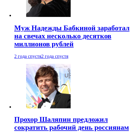
Муж Надежды Бабкиной заработал
на свечах несколько десятков
миллионов рублей
2 года спустя
2 года спустя
Прохор Шаляпин предложил
сократить рабочий день россиянам