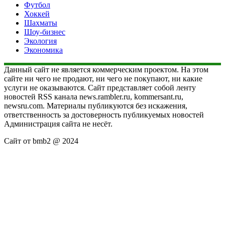
Футбол
Хоккей
Шахматы
Шоу-бизнес
Экология
Экономика
Данный сайт не является коммерческим проектом. На этом
сайте ни чего не продают, ни чего не покупают, ни какие
услуги не оказываются. Сайт представляет собой ленту
новостей RSS канала news.rambler.ru, kommersant.ru,
newsru.com. Материалы публикуются без искажения,
ответственность за достоверность публикуемых новостей
Администрация сайта не несёт.
Сайт от bmb2 @ 2024