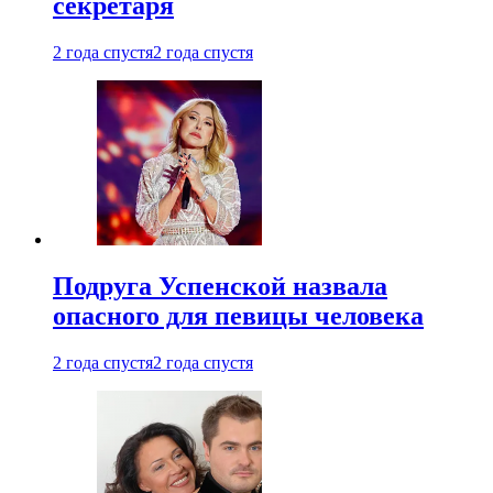
секретаря
2 года спустя
2 года спустя
Подруга Успенской назвала
опасного для певицы человека
2 года спустя
2 года спустя