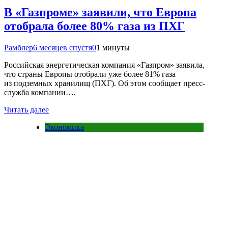
В «Газпроме» заявили, что Европа
отобрала более 80% газа из ПХГ
Рамблер
6 месяцев спустя
0
1 минуты
Российская энергетическая компания «Газпром» заявила,
что страны Европы отобрали уже более 81% газа
из подземных хранилищ (ПХГ). Об этом сообщает пресс-
служба компании….
Читать далее
Экономика