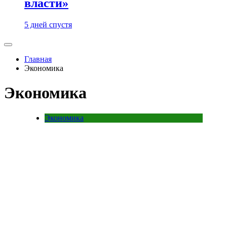
власти»
5 дней спустя
Главная
Экономика
Экономика
Экономика