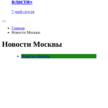
власти»
7 дней спустя
Главная
Новости Москвы
Новости Москвы
Новости Москвы