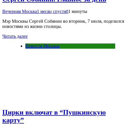
Вечерняя Москва
1 месяц спустя
0
1 минуты
Мэр Москвы Сергей Собянин во вторник, 7 июля, поделился
новостями из жизни столицы.
Читать далее
Новости Москвы
Цирки включат в “Пушкинскую
карту”