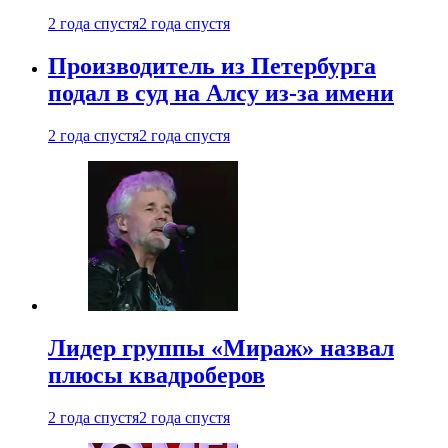
2 года спустя
2 года спустя
Производитель из Петербурга
подал в суд на Алсу из-за имени
2 года спустя
2 года спустя
Лидер группы «Мираж» назвал
плюсы квадроберов
2 года спустя
2 года спустя