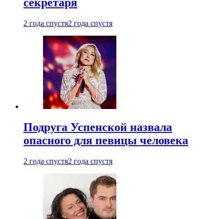
секретаря
2 года спустя
2 года спустя
Подруга Успенской назвала
опасного для певицы человека
2 года спустя
2 года спустя