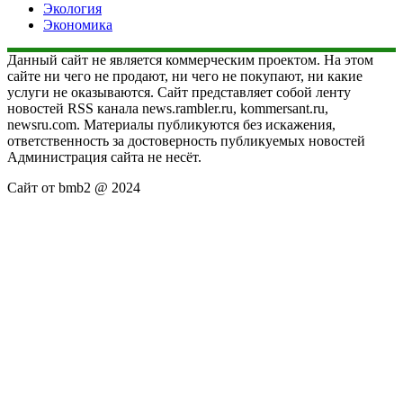
Экология
Экономика
Данный сайт не является коммерческим проектом. На этом
сайте ни чего не продают, ни чего не покупают, ни какие
услуги не оказываются. Сайт представляет собой ленту
новостей RSS канала news.rambler.ru, kommersant.ru,
newsru.com. Материалы публикуются без искажения,
ответственность за достоверность публикуемых новостей
Администрация сайта не несёт.
Сайт от bmb2 @ 2024