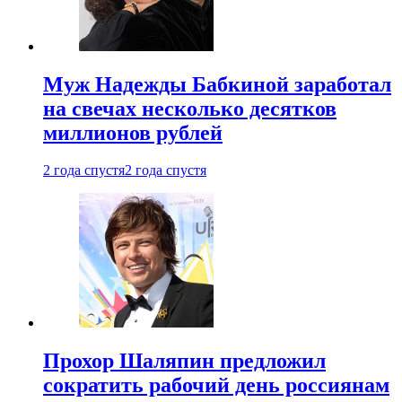
Муж Надежды Бабкиной заработал
на свечах несколько десятков
миллионов рублей
2 года спустя
2 года спустя
Прохор Шаляпин предложил
сократить рабочий день россиянам