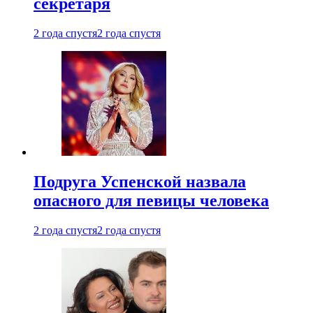
секретаря
2 года спустя
2 года спустя
Подруга Успенской назвала
опасного для певицы человека
2 года спустя
2 года спустя