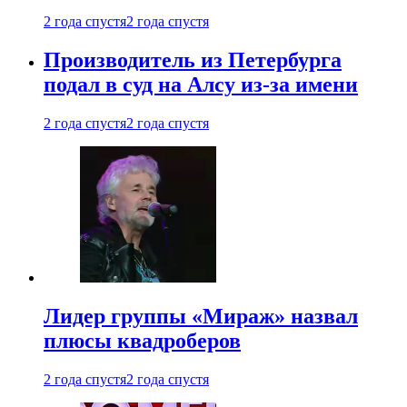
2 года спустя
2 года спустя
Производитель из Петербурга
подал в суд на Алсу из-за имени
2 года спустя
2 года спустя
Лидер группы «Мираж» назвал
плюсы квадроберов
2 года спустя
2 года спустя