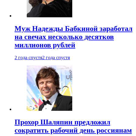
Муж Надежды Бабкиной заработал
на свечах несколько десятков
миллионов рублей
2 года спустя
2 года спустя
Прохор Шаляпин предложил
сократить рабочий день россиянам