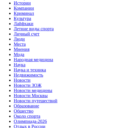
Истории
Компании
Криминал
Культура
Лайфхаки
Летние виды спорта
Личный счет
Люди
Места
Мнения
Мода
Народная медицина
Наука
Наука и техника
Недвижимость
Новости
Новости ЗОЖ
Новости медицины
Новости Москвы
Новости путешествий
Образование
Общество
Около спорта
Олимпиада-2026
Отдых в России