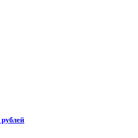
 рублей