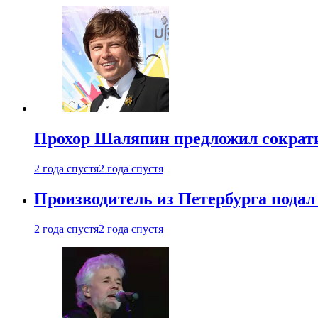
Прохор Шаляпин предложил сократи
2 года спустя
2 года спустя
Производитель из Петербурга подал 
2 года спустя
2 года спустя