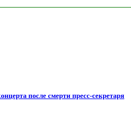
концерта после смерти пресс-секретаря