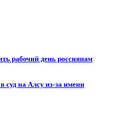
ть рабочий день россиянам
в суд на Алсу из-за имени