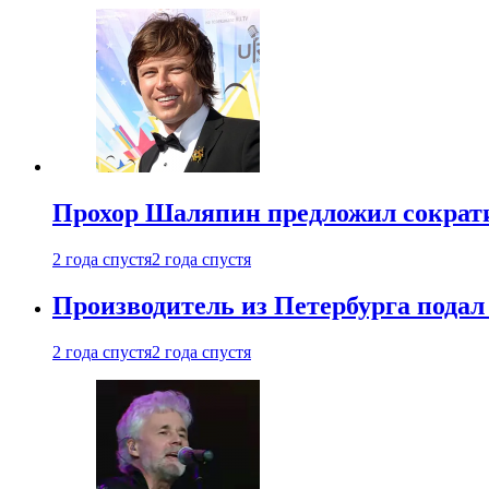
Прохор Шаляпин предложил сократи
2 года спустя
2 года спустя
Производитель из Петербурга подал 
2 года спустя
2 года спустя