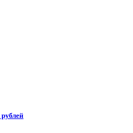
 рублей