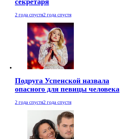
секретаря
2 года спустя
2 года спустя
Подруга Успенской назвала
опасного для певицы человека
2 года спустя
2 года спустя