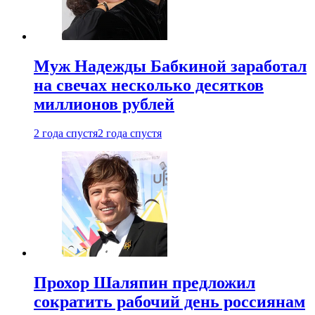
Муж Надежды Бабкиной заработал
на свечах несколько десятков
миллионов рублей
2 года спустя
2 года спустя
Прохор Шаляпин предложил
сократить рабочий день россиянам