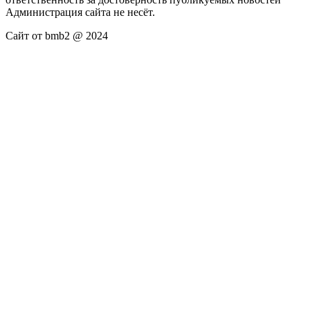
Администрация сайта не несёт.
Сайт от bmb2 @ 2024