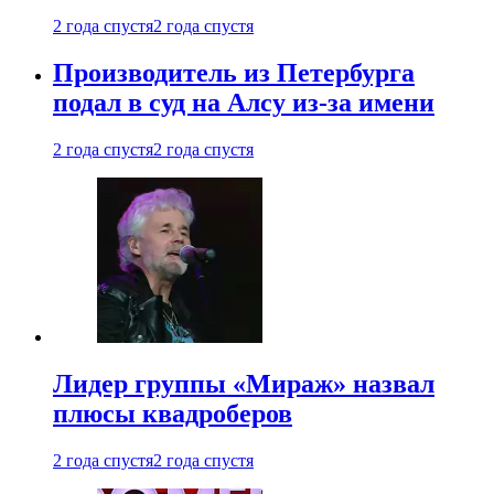
2 года спустя
2 года спустя
Производитель из Петербурга
подал в суд на Алсу из-за имени
2 года спустя
2 года спустя
Лидер группы «Мираж» назвал
плюсы квадроберов
2 года спустя
2 года спустя