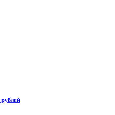
 рублей