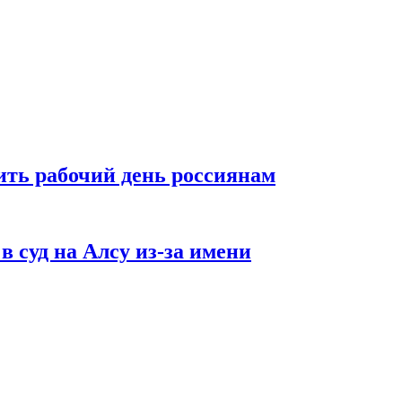
ть рабочий день россиянам
в суд на Алсу из-за имени