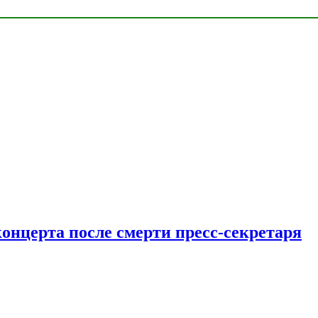
концерта после смерти пресс-секретаря