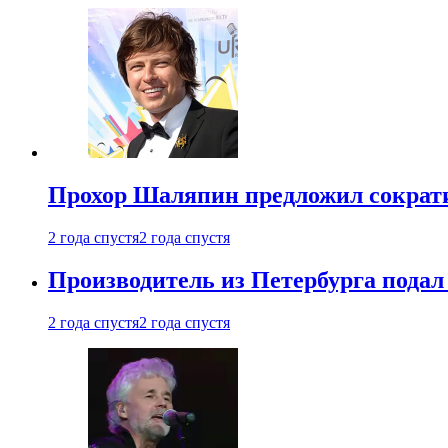
Прохор Шаляпин предложил сократи
2 года спустя
2 года спустя
Производитель из Петербурга подал 
2 года спустя
2 года спустя