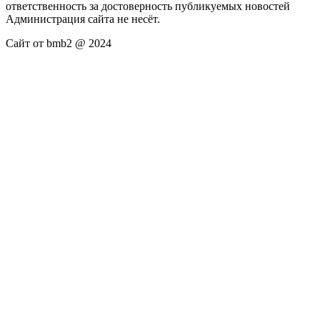
ответственность за достоверность публикуемых новостей
Администрация сайта не несёт.
Сайт от bmb2 @ 2024