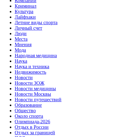
Компании
Криминал
Культура
Лайфхаки
Летние виды спорта
Личный счет
Люди
Места
Мнения
Мода
Народная медицина
Наука
Наука и техника
Недвижимость
Новости
Новости ЗОЖ
Новости медицины
Новости Москвы
Новости путешествий
Образование
Общество
Около спорта
Олимпиада-2026
Отдых в России
Отдых за границей