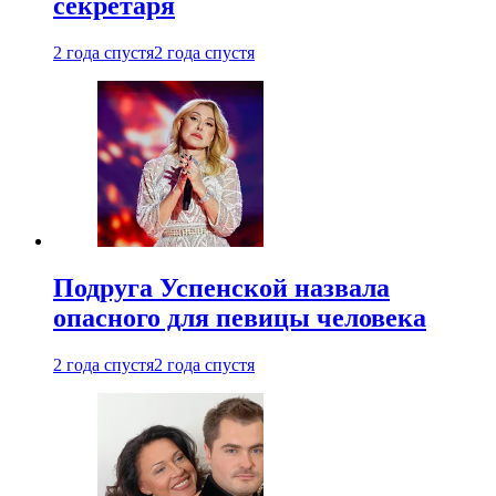
секретаря
2 года спустя
2 года спустя
Подруга Успенской назвала
опасного для певицы человека
2 года спустя
2 года спустя