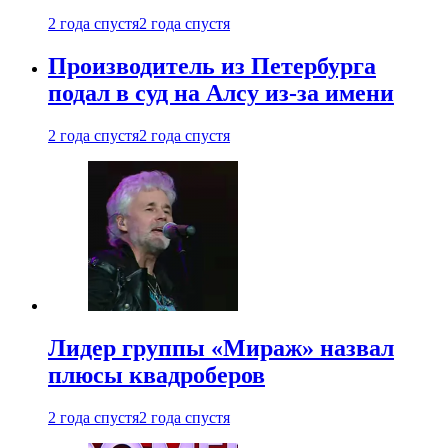
2 года спустя
2 года спустя
Производитель из Петербурга
подал в суд на Алсу из-за имени
2 года спустя
2 года спустя
Лидер группы «Мираж» назвал
плюсы квадроберов
2 года спустя
2 года спустя