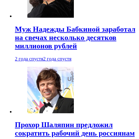
Муж Надежды Бабкиной заработал
на свечах несколько десятков
миллионов рублей
2 года спустя
2 года спустя
Прохор Шаляпин предложил
сократить рабочий день россиянам