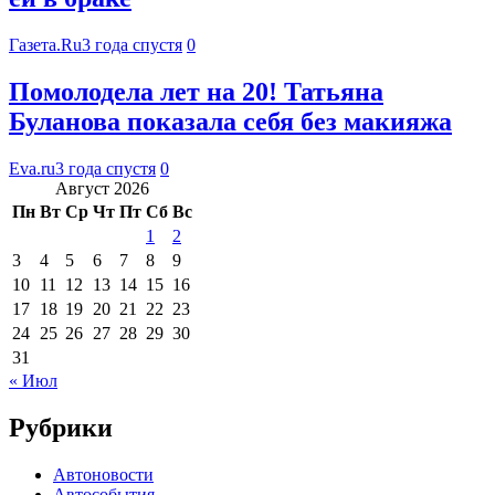
Газета.Ru
3 года спустя
0
Помолодела лет на 20! Татьяна
Буланова показала себя без макияжа
Eva.ru
3 года спустя
0
Август 2026
Пн
Вт
Ср
Чт
Пт
Сб
Вс
1
2
3
4
5
6
7
8
9
10
11
12
13
14
15
16
17
18
19
20
21
22
23
24
25
26
27
28
29
30
31
« Июл
Рубрики
Автоновости
Автособытия