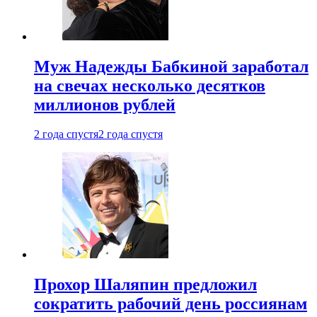
Муж Надежды Бабкиной заработал
на свечах несколько десятков
миллионов рублей
2 года спустя
2 года спустя
Прохор Шаляпин предложил
сократить рабочий день россиянам