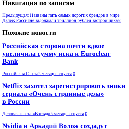
Навигация по записям
Предыдущая:
Названы пять самых дорогих брендов в мире
Далее:
Россияне задолжали триллион рублей застройщикам
Похожие новости
Российская сторона почти вдвое
увеличила сумму иска к Euroclear
Bank
Российская Газета
5 месяцев спустя
0
Netflix захотел зарегистрировать знаки
сериала «Очень странные дела»
в России
Деловая газета «Взгляд»
5 месяцев спустя
0
Nvidia и Аркадий Волож создадут