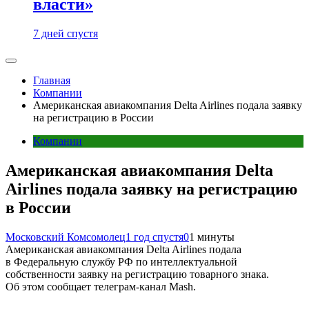
власти»
7 дней спустя
Главная
Компании
Американская авиакомпания Delta Airlines подала заявку
на регистрацию в России
Компании
Американская авиакомпания Delta
Airlines подала заявку на регистрацию
в России
Московский Комсомолец
1 год спустя
0
1 минуты
Американская авиакомпания Delta Airlines подала
в Федеральную службу РФ по интеллектуальной
собственности заявку на регистрацию товарного знака.
Об этом сообщает телеграм-канал Mash.