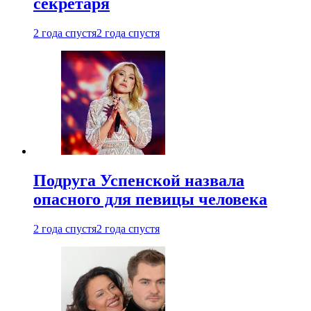
секретаря
2 года спустя
2 года спустя
Подруга Успенской назвала
опасного для певицы человека
2 года спустя
2 года спустя