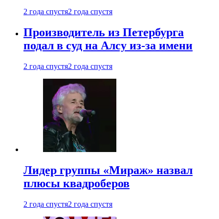
2 года спустя
2 года спустя
Производитель из Петербурга
подал в суд на Алсу из-за имени
2 года спустя
2 года спустя
Лидер группы «Мираж» назвал
плюсы квадроберов
2 года спустя
2 года спустя