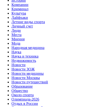
Истории
Компании
Криминал
Культура
Лайфхаки
Летние виды спорта
Личный счет
Люди
Места
Мнения
Мода
Народная медицина
Наука
Наука и техника
Недвижимость
Новости
Новости ЗОЖ
Новости медицины
Новости Москвы
Новости путешествий
Образование
Общество
Около спорта
Олимпиада-2026
Отдых в России