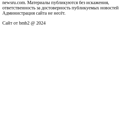
newsru.com. Материалы публикуются без искажения,
ответственность за достоверность публикуемых новостей
Администрация сайта не несёт.
Сайт от bmb2 @ 2024