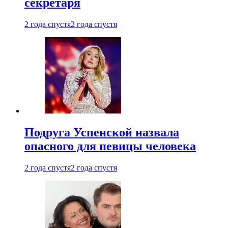
секретаря
2 года спустя
2 года спустя
Подруга Успенской назвала
опасного для певицы человека
2 года спустя
2 года спустя