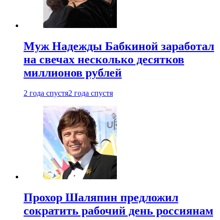
Муж Надежды Бабкиной заработал
на свечах несколько десятков
миллионов рублей
2 года спустя
2 года спустя
Прохор Шаляпин предложил
сократить рабочий день россиянам