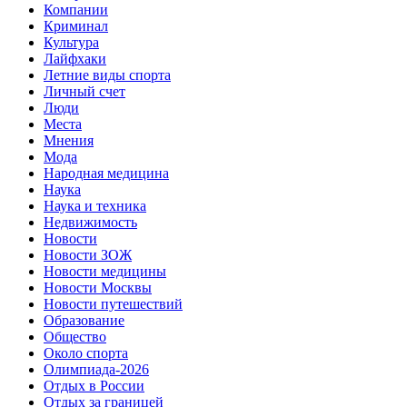
Компании
Криминал
Культура
Лайфхаки
Летние виды спорта
Личный счет
Люди
Места
Мнения
Мода
Народная медицина
Наука
Наука и техника
Недвижимость
Новости
Новости ЗОЖ
Новости медицины
Новости Москвы
Новости путешествий
Образование
Общество
Около спорта
Олимпиада-2026
Отдых в России
Отдых за границей