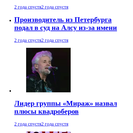
2 года спустя
2 года спустя
Производитель из Петербурга
подал в суд на Алсу из-за имени
2 года спустя
2 года спустя
Лидер группы «Мираж» назвал
плюсы квадроберов
2 года спустя
2 года спустя