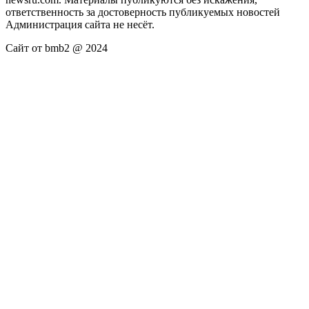
ответственность за достоверность публикуемых новостей
Администрация сайта не несёт.
Сайт от bmb2 @ 2024