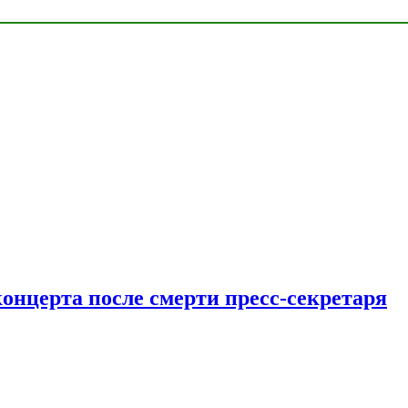
концерта после смерти пресс-секретаря