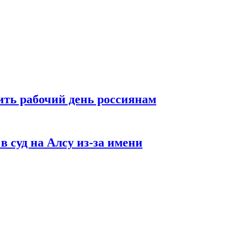
ть рабочий день россиянам
в суд на Алсу из-за имени