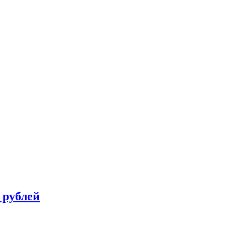
 рублей