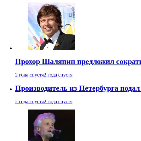
Прохор Шаляпин предложил сократи
2 года спустя
2 года спустя
Производитель из Петербурга подал 
2 года спустя
2 года спустя