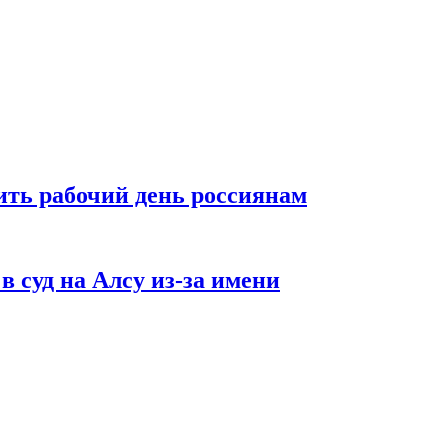
ть рабочий день россиянам
в суд на Алсу из-за имени