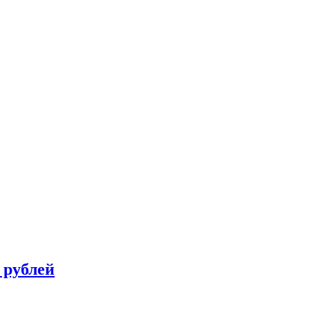
 рублей