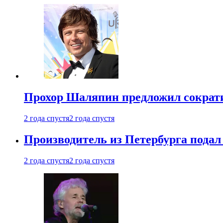
Прохор Шаляпин предложил сократи
2 года спустя
2 года спустя
Производитель из Петербурга подал 
2 года спустя
2 года спустя