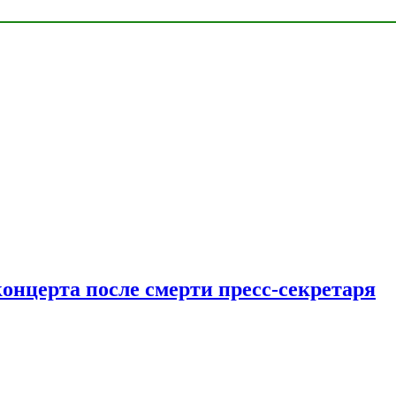
концерта после смерти пресс-секретаря