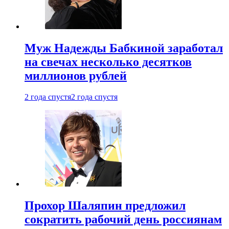
Муж Надежды Бабкиной заработал
на свечах несколько десятков
миллионов рублей
2 года спустя
2 года спустя
Прохор Шаляпин предложил
сократить рабочий день россиянам