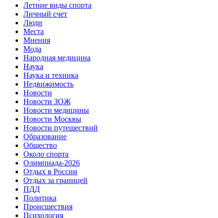
Летние виды спорта
Личный счет
Люди
Места
Мнения
Мода
Народная медицина
Наука
Наука и техника
Недвижимость
Новости
Новости ЗОЖ
Новости медицины
Новости Москвы
Новости путешествий
Образование
Общество
Около спорта
Олимпиада-2026
Отдых в России
Отдых за границей
ПДД
Политика
Происшествия
Психология