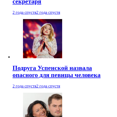
секретаря
2 года спустя
2 года спустя
Подруга Успенской назвала
опасного для певицы человека
2 года спустя
2 года спустя