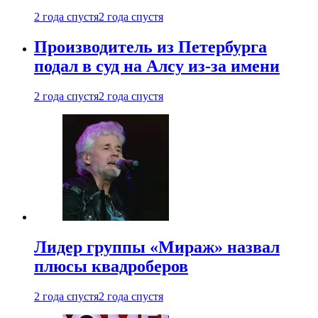
2 года спустя
2 года спустя
Производитель из Петербурга
подал в суд на Алсу из-за имени
2 года спустя
2 года спустя
Лидер группы «Мираж» назвал
плюсы квадроберов
2 года спустя
2 года спустя