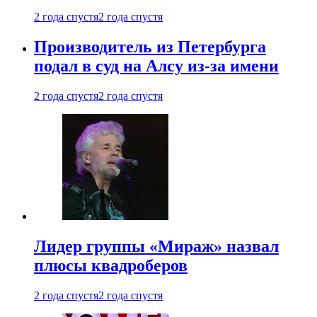
2 года спустя
2 года спустя
Производитель из Петербурга
подал в суд на Алсу из-за имени
2 года спустя
2 года спустя
Лидер группы «Мираж» назвал
плюсы квадроберов
2 года спустя
2 года спустя