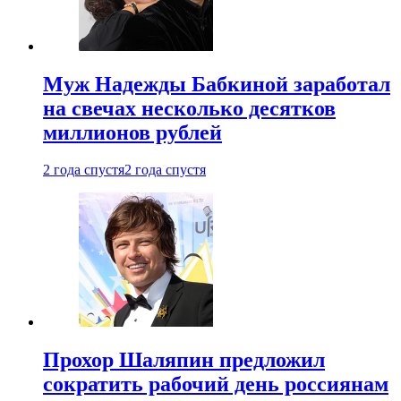
Муж Надежды Бабкиной заработал
на свечах несколько десятков
миллионов рублей
2 года спустя
2 года спустя
Прохор Шаляпин предложил
сократить рабочий день россиянам