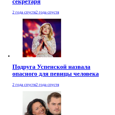
секретаря
2 года спустя
2 года спустя
Подруга Успенской назвала
опасного для певицы человека
2 года спустя
2 года спустя