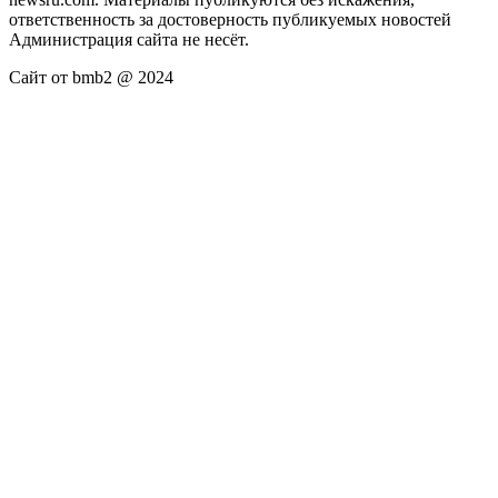
ответственность за достоверность публикуемых новостей
Администрация сайта не несёт.
Сайт от bmb2 @ 2024