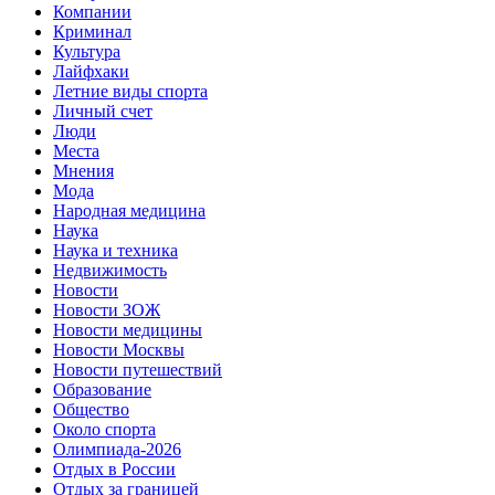
Компании
Криминал
Культура
Лайфхаки
Летние виды спорта
Личный счет
Люди
Места
Мнения
Мода
Народная медицина
Наука
Наука и техника
Недвижимость
Новости
Новости ЗОЖ
Новости медицины
Новости Москвы
Новости путешествий
Образование
Общество
Около спорта
Олимпиада-2026
Отдых в России
Отдых за границей