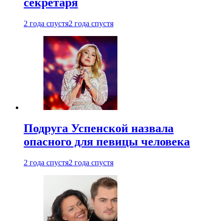
секретаря
2 года спустя
2 года спустя
Подруга Успенской назвала
опасного для певицы человека
2 года спустя
2 года спустя