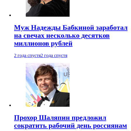
Муж Надежды Бабкиной заработал
на свечах несколько десятков
миллионов рублей
2 года спустя
2 года спустя
Прохор Шаляпин предложил
сократить рабочий день россиянам