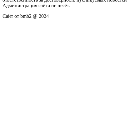
Администрация сайта не несёт.
Сайт от bmb2 @ 2024