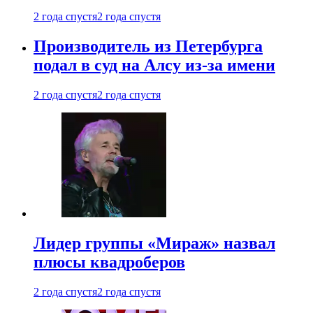
2 года спустя
2 года спустя
Производитель из Петербурга
подал в суд на Алсу из-за имени
2 года спустя
2 года спустя
Лидер группы «Мираж» назвал
плюсы квадроберов
2 года спустя
2 года спустя