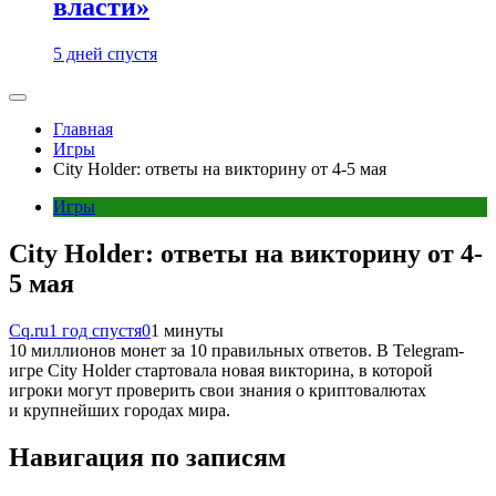
власти»
5 дней спустя
Главная
Игры
City Holder: ответы на викторину от 4-5 мая
Игры
City Holder: ответы на викторину от 4-
5 мая
Cq.ru
1 год спустя
0
1 минуты
10 миллионов монет за 10 правильных ответов. В Telegram-
игре City Holder стартовала новая викторина, в которой
игроки могут проверить свои знания о криптовалютах
и крупнейших городах мира.
Навигация по записям