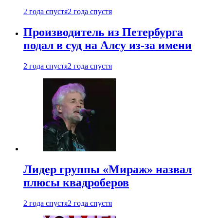
2 года спустя
2 года спустя
Производитель из Петербурга
подал в суд на Алсу из-за имени
2 года спустя
2 года спустя
Лидер группы «Мираж» назвал
плюсы квадроберов
2 года спустя
2 года спустя