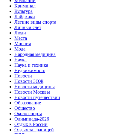
Компании
Криминал
Культура
Лайфхаки
Летние виды спорта
Личный счет
Люди
Места
Мнения
Мода
Народная медицина
Наука
Наука и техника
Недвижимость
Новости
Новости ЗОЖ
Новости медицины
Новости Москвы
Новости путешествий
Образование
Общество
Около спорта
Олимпиада-2026
Отдых в России
Отдых за границей