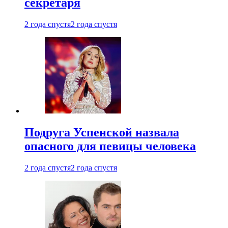
секретаря
2 года спустя
2 года спустя
Подруга Успенской назвала
опасного для певицы человека
2 года спустя
2 года спустя