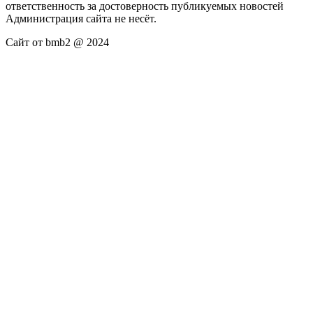
ответственность за достоверность публикуемых новостей
Администрация сайта не несёт.
Сайт от bmb2 @ 2024