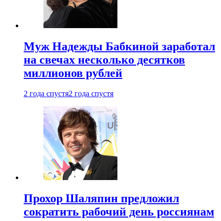
Муж Надежды Бабкиной заработал
на свечах несколько десятков
миллионов рублей
2 года спустя
2 года спустя
Прохор Шаляпин предложил
сократить рабочий день россиянам