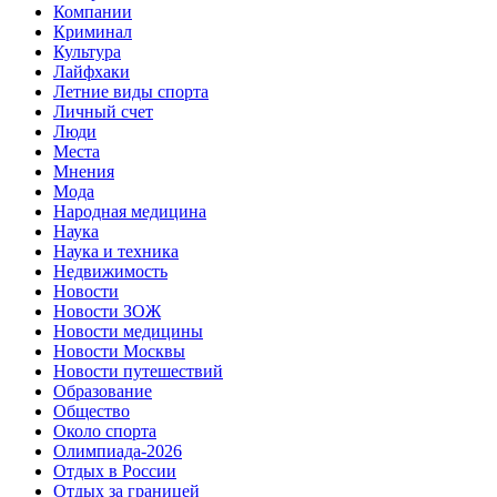
Компании
Криминал
Культура
Лайфхаки
Летние виды спорта
Личный счет
Люди
Места
Мнения
Мода
Народная медицина
Наука
Наука и техника
Недвижимость
Новости
Новости ЗОЖ
Новости медицины
Новости Москвы
Новости путешествий
Образование
Общество
Около спорта
Олимпиада-2026
Отдых в России
Отдых за границей