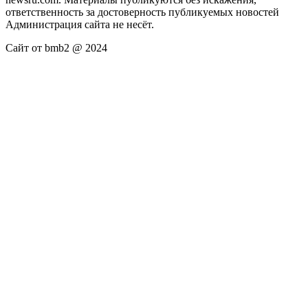
ответственность за достоверность публикуемых новостей
Администрация сайта не несёт.
Сайт от bmb2 @ 2024