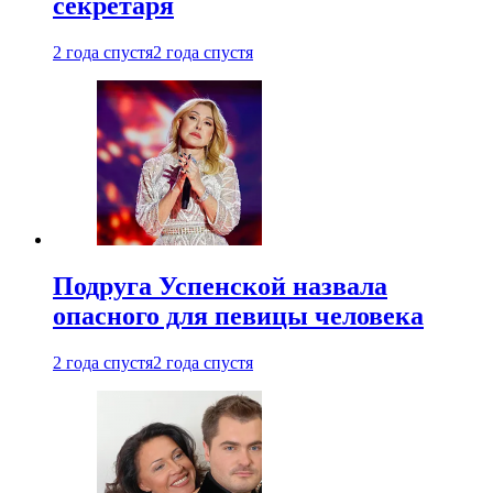
секретаря
2 года спустя
2 года спустя
Подруга Успенской назвала
опасного для певицы человека
2 года спустя
2 года спустя