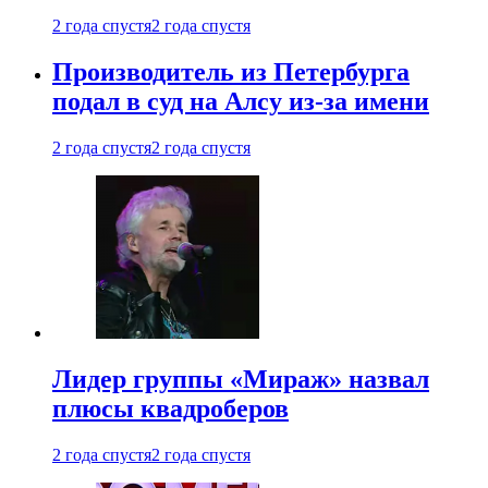
2 года спустя
2 года спустя
Производитель из Петербурга
подал в суд на Алсу из-за имени
2 года спустя
2 года спустя
Лидер группы «Мираж» назвал
плюсы квадроберов
2 года спустя
2 года спустя