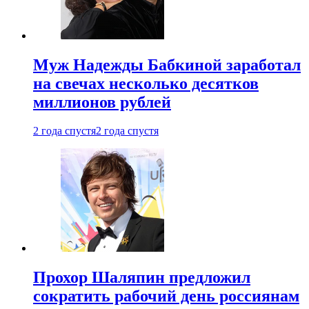
Муж Надежды Бабкиной заработал
на свечах несколько десятков
миллионов рублей
2 года спустя
2 года спустя
Прохор Шаляпин предложил
сократить рабочий день россиянам