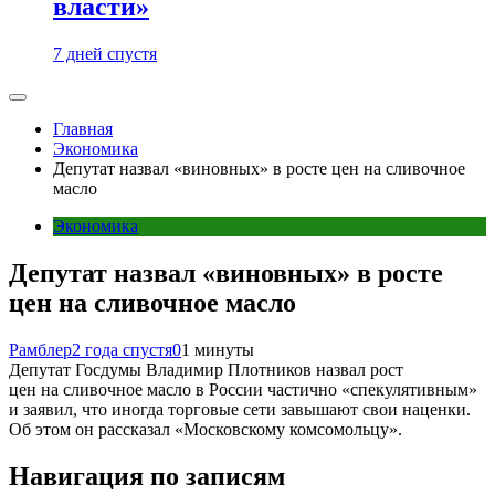
власти»
7 дней спустя
Главная
Экономика
Депутат назвал «виновных» в росте цен на сливочное
масло
Экономика
Депутат назвал «виновных» в росте
цен на сливочное масло
Рамблер
2 года спустя
0
1 минуты
Депутат Госдумы Владимир Плотников назвал рост
цен на сливочное масло в России частично «спекулятивным»
и заявил, что иногда торговые сети завышают свои наценки.
Об этом он рассказал «Московскому комсомольцу».
Навигация по записям