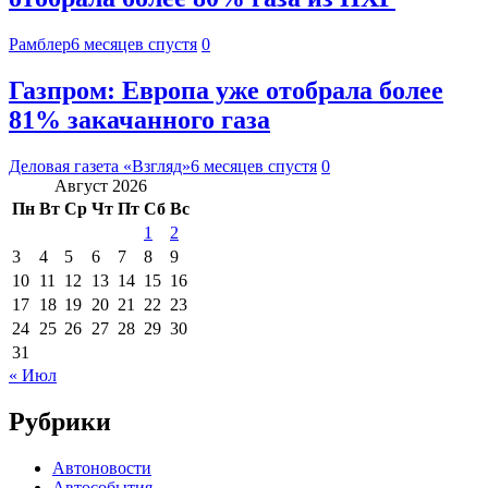
Рамблер
6 месяцев спустя
0
Газпром: Европа уже отобрала более
81% закачанного газа
Деловая газета «Взгляд»
6 месяцев спустя
0
Август 2026
Пн
Вт
Ср
Чт
Пт
Сб
Вс
1
2
3
4
5
6
7
8
9
10
11
12
13
14
15
16
17
18
19
20
21
22
23
24
25
26
27
28
29
30
31
« Июл
Рубрики
Автоновости
Автособытия