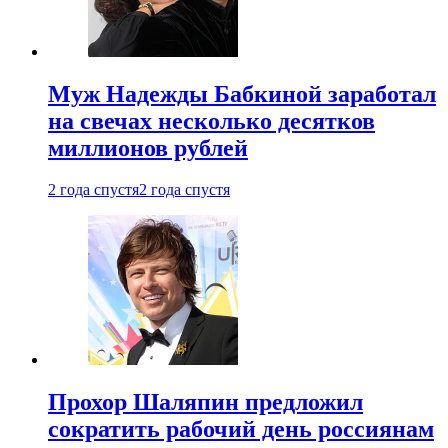
Муж Надежды Бабкиной заработал
на свечах несколько десятков
миллионов рублей
2 года спустя
2 года спустя
Прохор Шаляпин предложил
сократить рабочий день россиянам