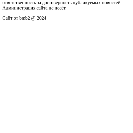
ответственность за достоверность публикуемых новостей
Администрация сайта не несёт.
Сайт от bmb2 @ 2024