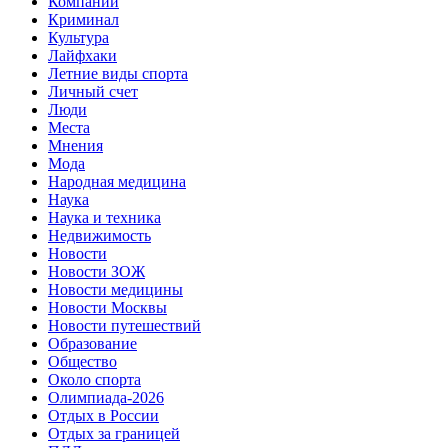
Компании
Криминал
Культура
Лайфхаки
Летние виды спорта
Личный счет
Люди
Места
Мнения
Мода
Народная медицина
Наука
Наука и техника
Недвижимость
Новости
Новости ЗОЖ
Новости медицины
Новости Москвы
Новости путешествий
Образование
Общество
Около спорта
Олимпиада-2026
Отдых в России
Отдых за границей