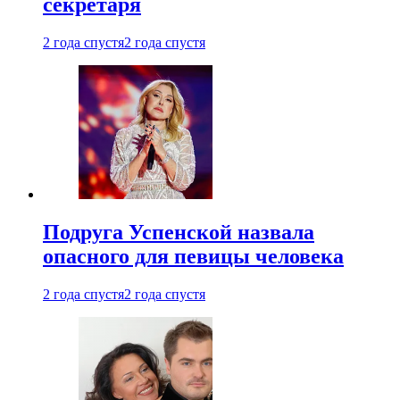
секретаря
2 года спустя
2 года спустя
Подруга Успенской назвала
опасного для певицы человека
2 года спустя
2 года спустя