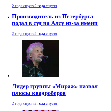
2 года спустя
2 года спустя
Производитель из Петербурга
подал в суд на Алсу из-за имени
2 года спустя
2 года спустя
Лидер группы «Мираж» назвал
плюсы квадроберов
2 года спустя
2 года спустя