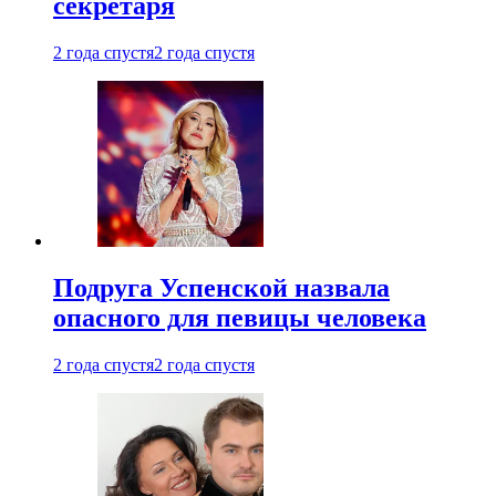
секретаря
2 года спустя
2 года спустя
Подруга Успенской назвала
опасного для певицы человека
2 года спустя
2 года спустя