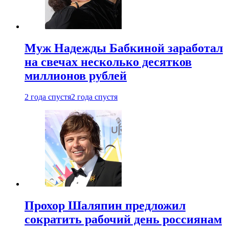
Муж Надежды Бабкиной заработал
на свечах несколько десятков
миллионов рублей
2 года спустя
2 года спустя
Прохор Шаляпин предложил
сократить рабочий день россиянам