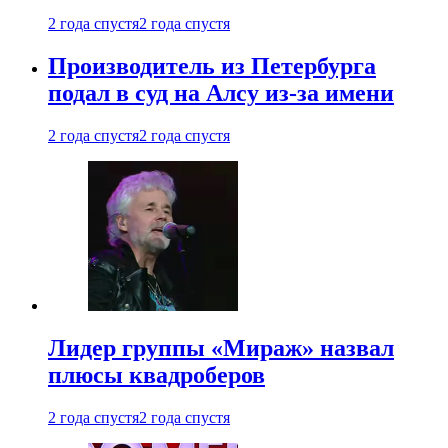
2 года спустя
2 года спустя
Производитель из Петербурга
подал в суд на Алсу из-за имени
2 года спустя
2 года спустя
Лидер группы «Мираж» назвал
плюсы квадроберов
2 года спустя
2 года спустя