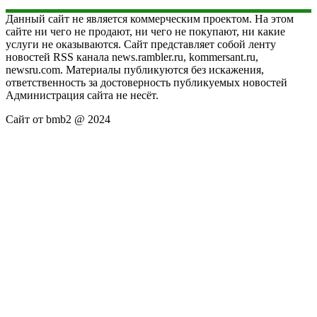
Данный сайт не является коммерческим проектом. На этом
сайте ни чего не продают, ни чего не покупают, ни какие
услуги не оказываются. Сайт представляет собой ленту
новостей RSS канала news.rambler.ru, kommersant.ru,
newsru.com. Материалы публикуются без искажения,
ответственность за достоверность публикуемых новостей
Администрация сайта не несёт.
Сайт от bmb2 @ 2024