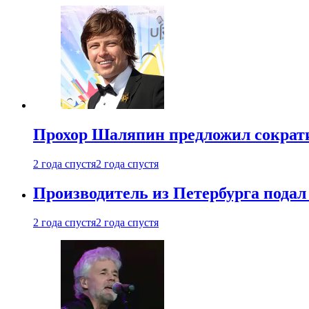
Прохор Шаляпин предложил сократи
2 года спустя
2 года спустя
Производитель из Петербурга подал 
2 года спустя
2 года спустя