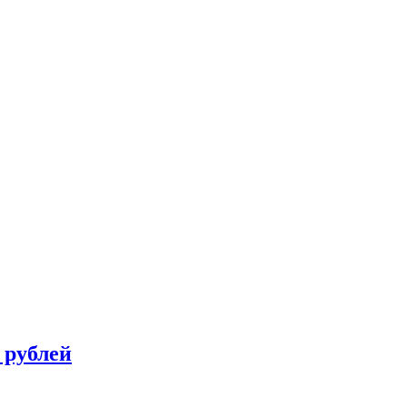
 рублей