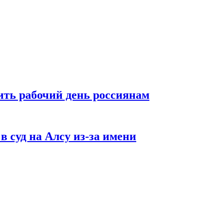
ть рабочий день россиянам
в суд на Алсу из-за имени