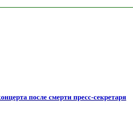
концерта после смерти пресс-секретаря