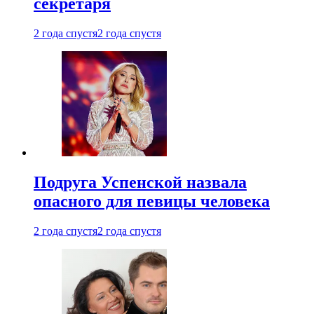
секретаря
2 года спустя
2 года спустя
Подруга Успенской назвала
опасного для певицы человека
2 года спустя
2 года спустя