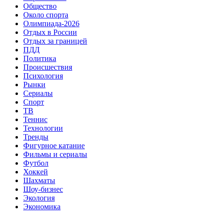
Общество
Около спорта
Олимпиада-2026
Отдых в России
Отдых за границей
ПДД
Политика
Происшествия
Психология
Рынки
Сериалы
Спорт
ТВ
Теннис
Технологии
Тренды
Фигурное катание
Фильмы и сериалы
Футбол
Хоккей
Шахматы
Шоу-бизнес
Экология
Экономика