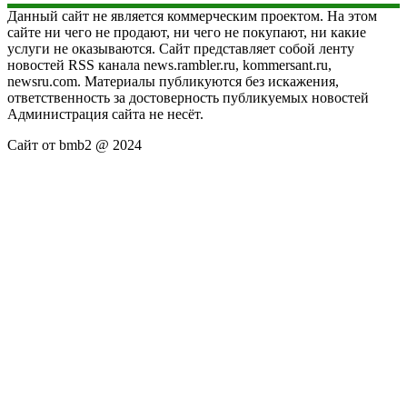
Данный сайт не является коммерческим проектом. На этом
сайте ни чего не продают, ни чего не покупают, ни какие
услуги не оказываются. Сайт представляет собой ленту
новостей RSS канала news.rambler.ru, kommersant.ru,
newsru.com. Материалы публикуются без искажения,
ответственность за достоверность публикуемых новостей
Администрация сайта не несёт.
Сайт от bmb2 @ 2024