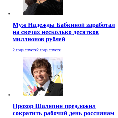
Муж Надежды Бабкиной заработал
на свечах несколько десятков
миллионов рублей
2 года спустя
2 года спустя
Прохор Шаляпин предложил
сократить рабочий день россиянам