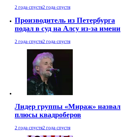
2 года спустя
2 года спустя
Производитель из Петербурга
подал в суд на Алсу из-за имени
2 года спустя
2 года спустя
Лидер группы «Мираж» назвал
плюсы квадроберов
2 года спустя
2 года спустя