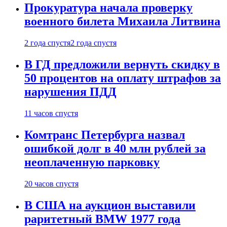
Прокуратура начала проверку
военного билета Михаила Литвина
2 года спустя
2 года спустя
В ГД предложили вернуть скидку в
50 процентов на оплату штрафов за
нарушения ПДД
11 часов спустя
Комтранс Петербурга назвал
ошибкой долг в 40 млн рублей за
неоплаченную парковку
20 часов спустя
В США на аукцион выставили
раритетный BMW 1977 года