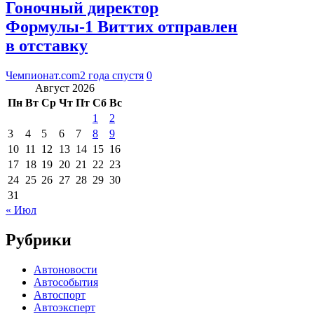
Гоночный директор
Формулы-1 Виттих отправлен
в отставку
Чемпионат.com
2 года спустя
0
Август 2026
Пн
Вт
Ср
Чт
Пт
Сб
Вс
1
2
3
4
5
6
7
8
9
10
11
12
13
14
15
16
17
18
19
20
21
22
23
24
25
26
27
28
29
30
31
« Июл
Рубрики
Автоновости
Автособытия
Автоспорт
Автоэксперт