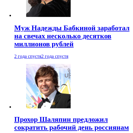
Муж Надежды Бабкиной заработал
на свечах несколько десятков
миллионов рублей
2 года спустя
2 года спустя
Прохор Шаляпин предложил
сократить рабочий день россиянам