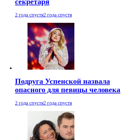
секретаря
2 года спустя
2 года спустя
Подруга Успенской назвала
опасного для певицы человека
2 года спустя
2 года спустя