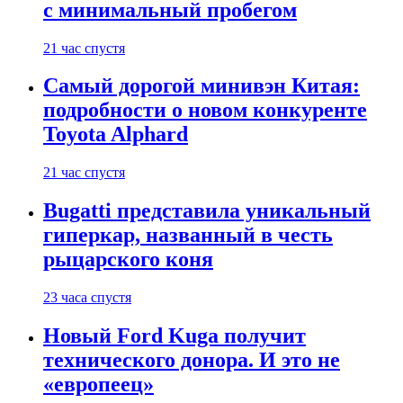
с минимальный пробегом
21 час спустя
Самый дорогой минивэн Китая:
подробности о новом конкуренте
Toyota Alphard
21 час спустя
Bugatti представила уникальный
гиперкар, названный в честь
рыцарского коня
23 часа спустя
Новый Ford Kuga получит
технического донора. И это не
«европеец»