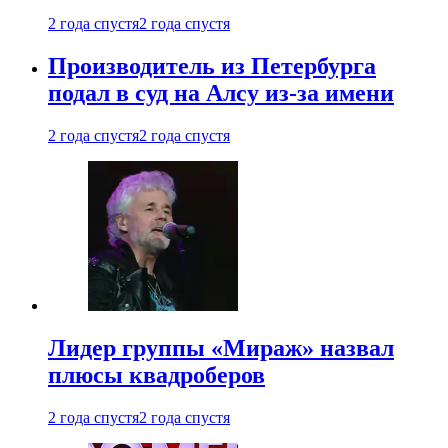
2 года спустя
2 года спустя
Производитель из Петербурга
подал в суд на Алсу из-за имени
2 года спустя
2 года спустя
Лидер группы «Мираж» назвал
плюсы квадроберов
2 года спустя
2 года спустя