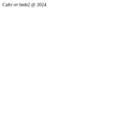
Сайт от bmb2 @ 2024