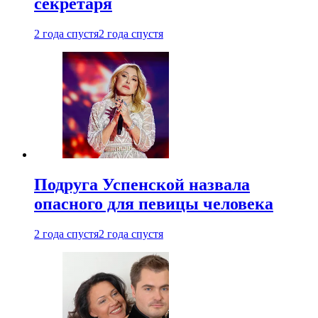
секретаря
2 года спустя
2 года спустя
Подруга Успенской назвала
опасного для певицы человека
2 года спустя
2 года спустя