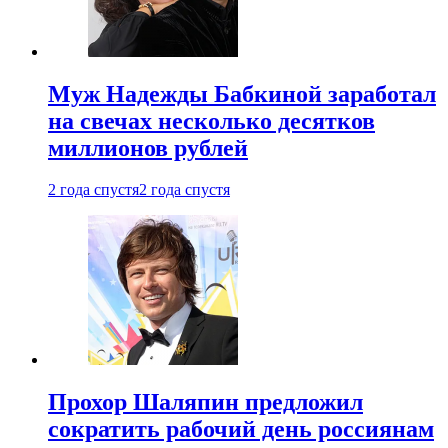
Муж Надежды Бабкиной заработал
на свечах несколько десятков
миллионов рублей
2 года спустя
2 года спустя
Прохор Шаляпин предложил
сократить рабочий день россиянам