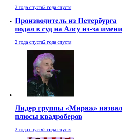
2 года спустя
2 года спустя
Производитель из Петербурга
подал в суд на Алсу из-за имени
2 года спустя
2 года спустя
Лидер группы «Мираж» назвал
плюсы квадроберов
2 года спустя
2 года спустя