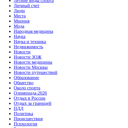
Летние виды спорта
Личный счет
Люди
Места
Мнения
Мода
Народная медицина
Наука
Наука и техника
Недвижимость
Новости
Новости ЗОЖ
Новости медицины
Новости Москвы
Новости путешествий
Образование
Общество
Около спорта
Олимпиада-2026
Отдых в России
Отдых за границей
ПДД
Политика
Происшествия
Психология