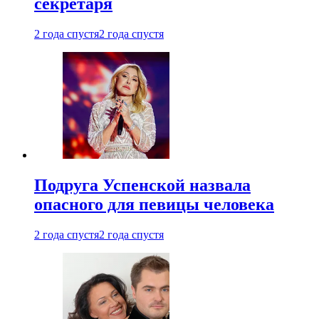
секретаря
2 года спустя
2 года спустя
Подруга Успенской назвала
опасного для певицы человека
2 года спустя
2 года спустя