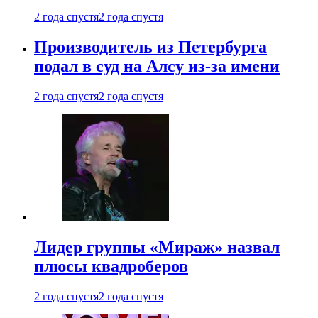
2 года спустя
2 года спустя
Производитель из Петербурга
подал в суд на Алсу из-за имени
2 года спустя
2 года спустя
Лидер группы «Мираж» назвал
плюсы квадроберов
2 года спустя
2 года спустя