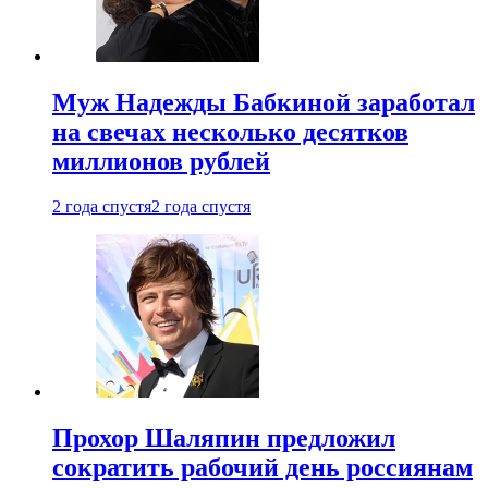
Муж Надежды Бабкиной заработал
на свечах несколько десятков
миллионов рублей
2 года спустя
2 года спустя
Прохор Шаляпин предложил
сократить рабочий день россиянам