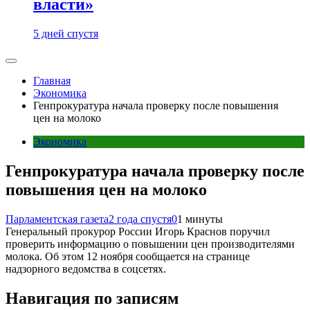
власти»
5 дней спустя
Главная
Экономика
Генпрокуратура начала проверку после повышения
цен на молоко
Экономика
Генпрокуратура начала проверку после
повышения цен на молоко
Парламентская газета
2 года спустя
0
1 минуты
Генеральный прокурор России Игорь Краснов поручил
проверить информацию о повышении цен производителями
молока. Об этом 12 ноября сообщается на странице
надзорного ведомства в соцсетях.
Навигация по записям