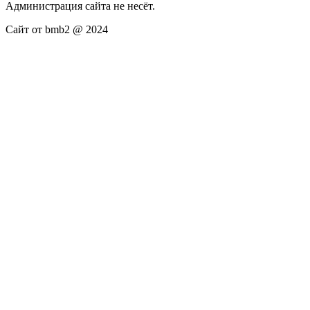
Администрация сайта не несёт.
Сайт от bmb2 @ 2024