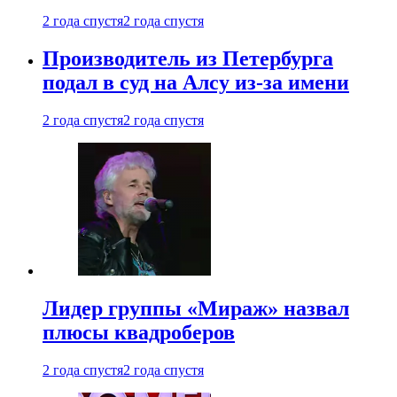
2 года спустя
2 года спустя
Производитель из Петербурга
подал в суд на Алсу из-за имени
2 года спустя
2 года спустя
Лидер группы «Мираж» назвал
плюсы квадроберов
2 года спустя
2 года спустя