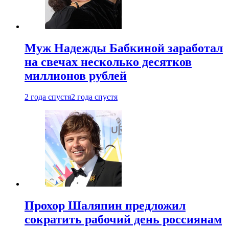
Муж Надежды Бабкиной заработал
на свечах несколько десятков
миллионов рублей
2 года спустя
2 года спустя
Прохор Шаляпин предложил
сократить рабочий день россиянам