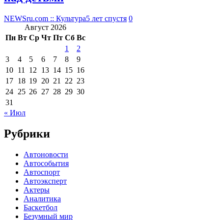
NEWSru.com :: Культура
5 лет спустя
0
Август 2026
Пн
Вт
Ср
Чт
Пт
Сб
Вс
1
2
3
4
5
6
7
8
9
10
11
12
13
14
15
16
17
18
19
20
21
22
23
24
25
26
27
28
29
30
31
« Июл
Рубрики
Автоновости
Автособытия
Автоспорт
Автоэксперт
Актеры
Аналитика
Баскетбол
Безумный мир