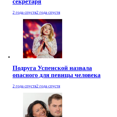
секретаря
2 года спустя
2 года спустя
Подруга Успенской назвала
опасного для певицы человека
2 года спустя
2 года спустя