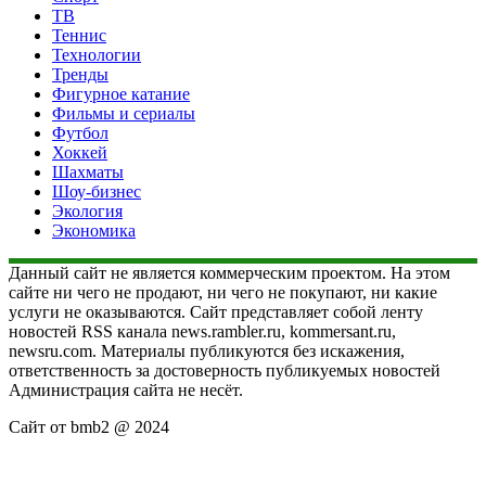
ТВ
Теннис
Технологии
Тренды
Фигурное катание
Фильмы и сериалы
Футбол
Хоккей
Шахматы
Шоу-бизнес
Экология
Экономика
Данный сайт не является коммерческим проектом. На этом
сайте ни чего не продают, ни чего не покупают, ни какие
услуги не оказываются. Сайт представляет собой ленту
новостей RSS канала news.rambler.ru, kommersant.ru,
newsru.com. Материалы публикуются без искажения,
ответственность за достоверность публикуемых новостей
Администрация сайта не несёт.
Сайт от bmb2 @ 2024