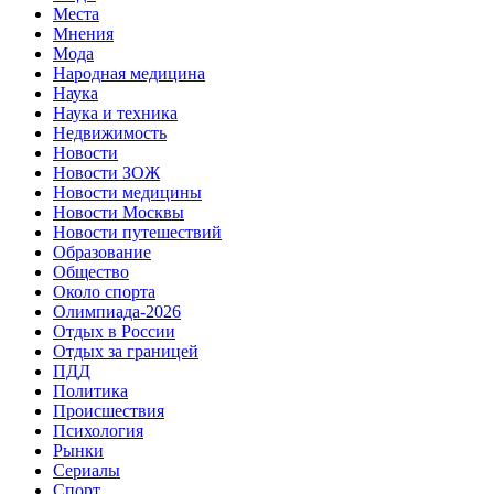
Места
Мнения
Мода
Народная медицина
Наука
Наука и техника
Недвижимость
Новости
Новости ЗОЖ
Новости медицины
Новости Москвы
Новости путешествий
Образование
Общество
Около спорта
Олимпиада-2026
Отдых в России
Отдых за границей
ПДД
Политика
Происшествия
Психология
Рынки
Сериалы
Спорт