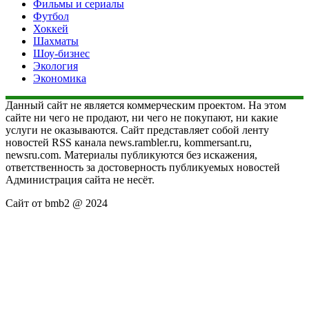
Фильмы и сериалы
Футбол
Хоккей
Шахматы
Шоу-бизнес
Экология
Экономика
Данный сайт не является коммерческим проектом. На этом
сайте ни чего не продают, ни чего не покупают, ни какие
услуги не оказываются. Сайт представляет собой ленту
новостей RSS канала news.rambler.ru, kommersant.ru,
newsru.com. Материалы публикуются без искажения,
ответственность за достоверность публикуемых новостей
Администрация сайта не несёт.
Сайт от bmb2 @ 2024