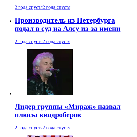
2 года спустя
2 года спустя
Производитель из Петербурга
подал в суд на Алсу из-за имени
2 года спустя
2 года спустя
Лидер группы «Мираж» назвал
плюсы квадроберов
2 года спустя
2 года спустя