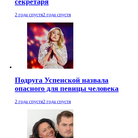
секретаря
2 года спустя
2 года спустя
Подруга Успенской назвала
опасного для певицы человека
2 года спустя
2 года спустя