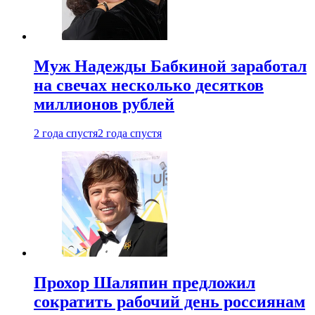
Муж Надежды Бабкиной заработал
на свечах несколько десятков
миллионов рублей
2 года спустя
2 года спустя
Прохор Шаляпин предложил
сократить рабочий день россиянам