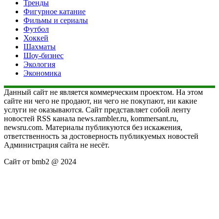
Тренды
Фигурное катание
Фильмы и сериалы
Футбол
Хоккей
Шахматы
Шоу-бизнес
Экология
Экономика
Данный сайт не является коммерческим проектом. На этом
сайте ни чего не продают, ни чего не покупают, ни какие
услуги не оказываются. Сайт представляет собой ленту
новостей RSS канала news.rambler.ru, kommersant.ru,
newsru.com. Материалы публикуются без искажения,
ответственность за достоверность публикуемых новостей
Администрация сайта не несёт.
Сайт от bmb2 @ 2024