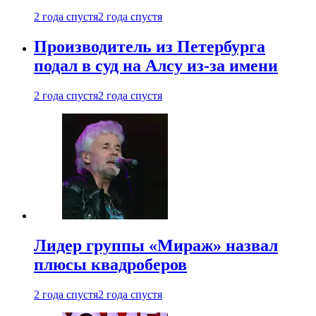
2 года спустя
2 года спустя
Производитель из Петербурга
подал в суд на Алсу из-за имени
2 года спустя
2 года спустя
Лидер группы «Мираж» назвал
плюсы квадроберов
2 года спустя
2 года спустя