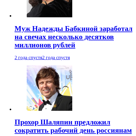
Муж Надежды Бабкиной заработал
на свечах несколько десятков
миллионов рублей
2 года спустя
2 года спустя
Прохор Шаляпин предложил
сократить рабочий день россиянам