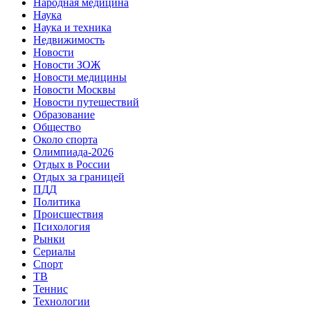
Народная медицина
Наука
Наука и техника
Недвижимость
Новости
Новости ЗОЖ
Новости медицины
Новости Москвы
Новости путешествий
Образование
Общество
Около спорта
Олимпиада-2026
Отдых в России
Отдых за границей
ПДД
Политика
Происшествия
Психология
Рынки
Сериалы
Спорт
ТВ
Теннис
Технологии