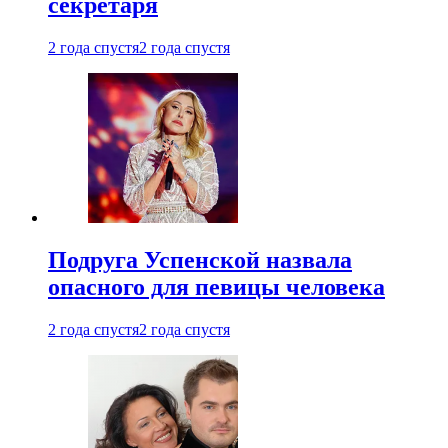
секретаря
2 года спустя
2 года спустя
Подруга Успенской назвала
опасного для певицы человека
2 года спустя
2 года спустя