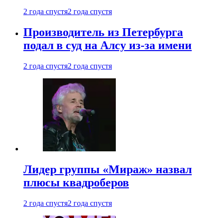
2 года спустя
2 года спустя
Производитель из Петербурга
подал в суд на Алсу из-за имени
2 года спустя
2 года спустя
Лидер группы «Мираж» назвал
плюсы квадроберов
2 года спустя
2 года спустя