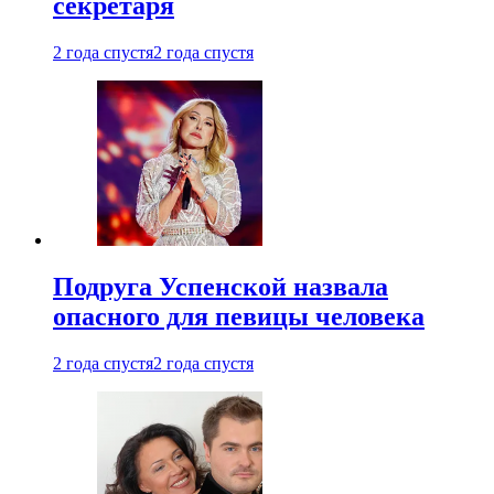
секретаря
2 года спустя
2 года спустя
Подруга Успенской назвала
опасного для певицы человека
2 года спустя
2 года спустя