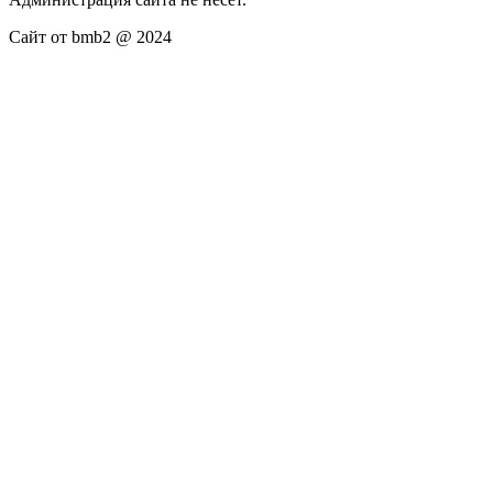
Сайт от bmb2 @ 2024