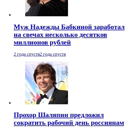
Муж Надежды Бабкиной заработал
на свечах несколько десятков
миллионов рублей
2 года спустя
2 года спустя
Прохор Шаляпин предложил
сократить рабочий день россиянам