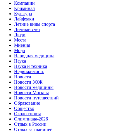
Компании
Криминал
Культура
Лайфхаки
Летние виды спорта
Личный счет
Люди
Места
Мнения
Мода
Народная медицина
Наука
Наука и техника
Недвижимость
Новости
Новости ЗОЖ
Новости медицины
Новости Москвы
Новости путешествий
Образование
Общество
Около спорта
Олимпиада-2026
Отдых в России
Отдых за границей