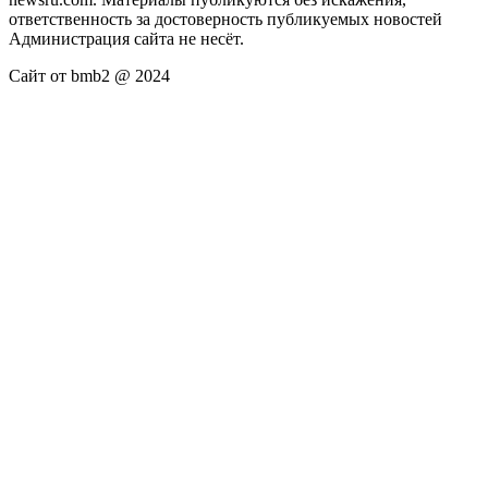
ответственность за достоверность публикуемых новостей
Администрация сайта не несёт.
Сайт от bmb2 @ 2024