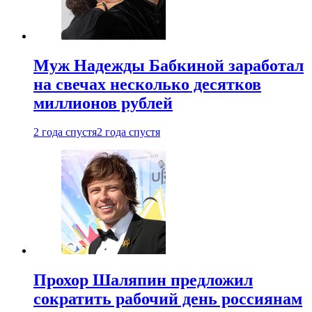
Муж Надежды Бабкиной заработал
на свечах несколько десятков
миллионов рублей
2 года спустя
2 года спустя
Прохор Шаляпин предложил
сократить рабочий день россиянам