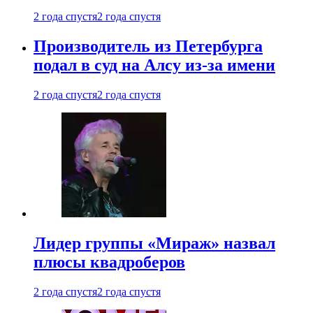
2 года спустя
2 года спустя
Производитель из Петербурга
подал в суд на Алсу из-за имени
2 года спустя
2 года спустя
Лидер группы «Мираж» назвал
плюсы квадроберов
2 года спустя
2 года спустя