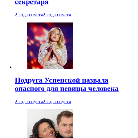
секретаря
2 года спустя
2 года спустя
Подруга Успенской назвала
опасного для певицы человека
2 года спустя
2 года спустя