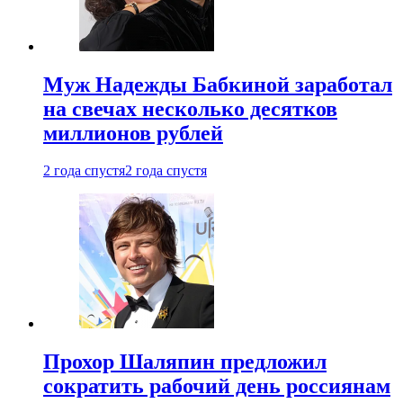
Муж Надежды Бабкиной заработал
на свечах несколько десятков
миллионов рублей
2 года спустя
2 года спустя
Прохор Шаляпин предложил
сократить рабочий день россиянам