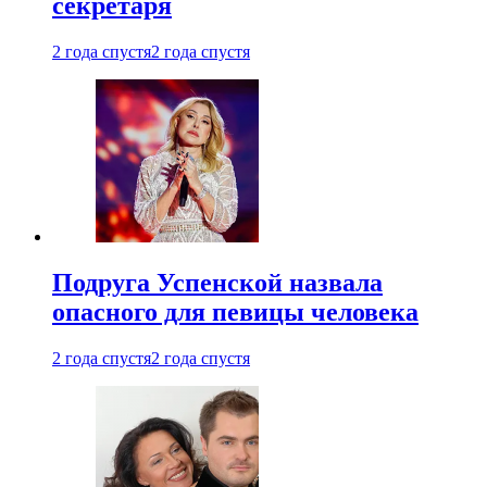
секретаря
2 года спустя
2 года спустя
Подруга Успенской назвала
опасного для певицы человека
2 года спустя
2 года спустя