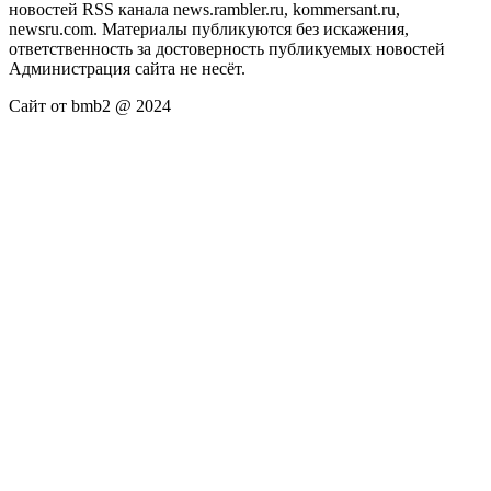
новостей RSS канала news.rambler.ru, kommersant.ru,
newsru.com. Материалы публикуются без искажения,
ответственность за достоверность публикуемых новостей
Администрация сайта не несёт.
Сайт от bmb2 @ 2024