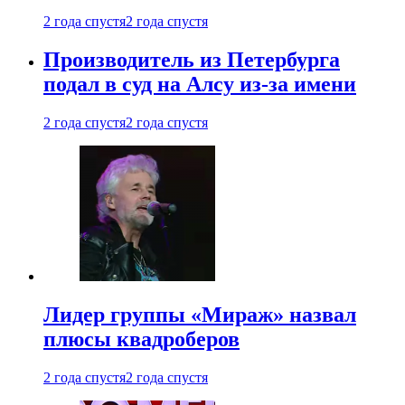
2 года спустя
2 года спустя
Производитель из Петербурга
подал в суд на Алсу из-за имени
2 года спустя
2 года спустя
Лидер группы «Мираж» назвал
плюсы квадроберов
2 года спустя
2 года спустя