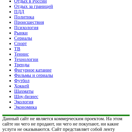
Отдых в России
Отдых за границей
ПДД
Политика
Происшествия
Психология
Рынки
Сериалы
Спорт
ТВ
Теннис
Технологии
Тренды
Фигурное катание
Фильмы и сериалы
Футбол
Хоккей
Шахматы
Шоу-бизнес
Экология
Экономика
Данный сайт не является коммерческим проектом. На этом
сайте ни чего не продают, ни чего не покупают, ни какие
услуги не оказываются. Сайт представляет собой ленту