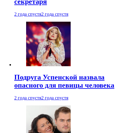
секретаря
2 года спустя
2 года спустя
Подруга Успенской назвала
опасного для певицы человека
2 года спустя
2 года спустя