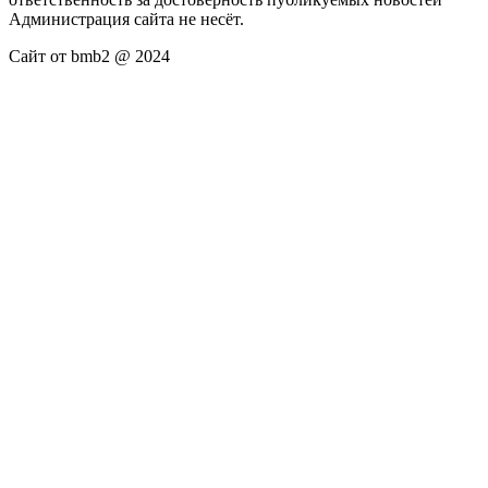
Администрация сайта не несёт.
Сайт от bmb2 @ 2024