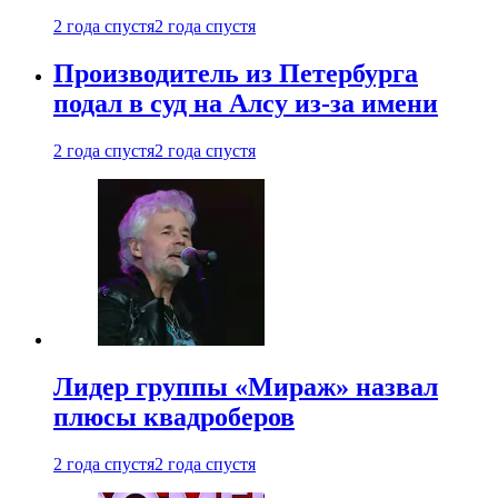
2 года спустя
2 года спустя
Производитель из Петербурга
подал в суд на Алсу из-за имени
2 года спустя
2 года спустя
Лидер группы «Мираж» назвал
плюсы квадроберов
2 года спустя
2 года спустя