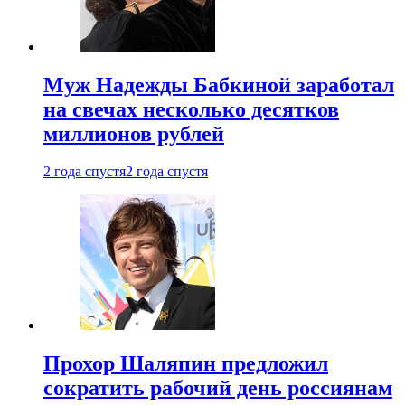
Муж Надежды Бабкиной заработал
на свечах несколько десятков
миллионов рублей
2 года спустя
2 года спустя
Прохор Шаляпин предложил
сократить рабочий день россиянам