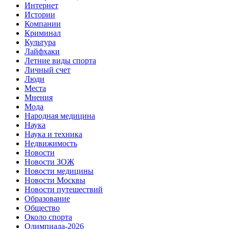
Интернет
Истории
Компании
Криминал
Культура
Лайфхаки
Летние виды спорта
Личный счет
Люди
Места
Мнения
Мода
Народная медицина
Наука
Наука и техника
Недвижимость
Новости
Новости ЗОЖ
Новости медицины
Новости Москвы
Новости путешествий
Образование
Общество
Около спорта
Олимпиада-2026