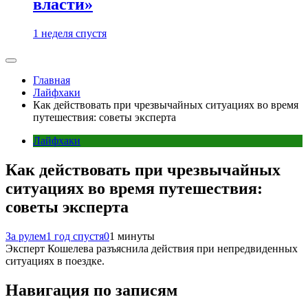
власти»
1 неделя спустя
Главная
Лайфхаки
Как действовать при чрезвычайных ситуациях во время
путешествия: советы эксперта
Лайфхаки
Как действовать при чрезвычайных
ситуациях во время путешествия:
советы эксперта
За рулем
1 год спустя
0
1 минуты
Эксперт Кошелева разъяснила действия при непредвиденных
ситуациях в поездке.
Навигация по записям