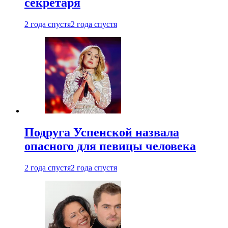
секретаря
2 года спустя
2 года спустя
Подруга Успенской назвала
опасного для певицы человека
2 года спустя
2 года спустя