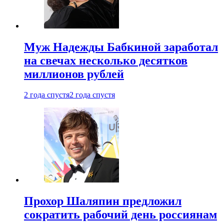
Муж Надежды Бабкиной заработал
на свечах несколько десятков
миллионов рублей
2 года спустя
2 года спустя
Прохор Шаляпин предложил
сократить рабочий день россиянам