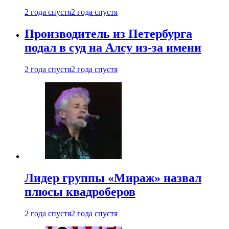
2 года спустя
2 года спустя
Производитель из Петербурга
подал в суд на Алсу из-за имени
2 года спустя
2 года спустя
Лидер группы «Мираж» назвал
плюсы квадроберов
2 года спустя
2 года спустя