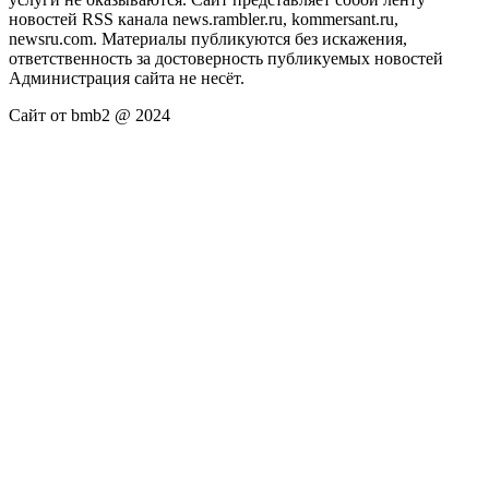
новостей RSS канала news.rambler.ru, kommersant.ru,
newsru.com. Материалы публикуются без искажения,
ответственность за достоверность публикуемых новостей
Администрация сайта не несёт.
Сайт от bmb2 @ 2024