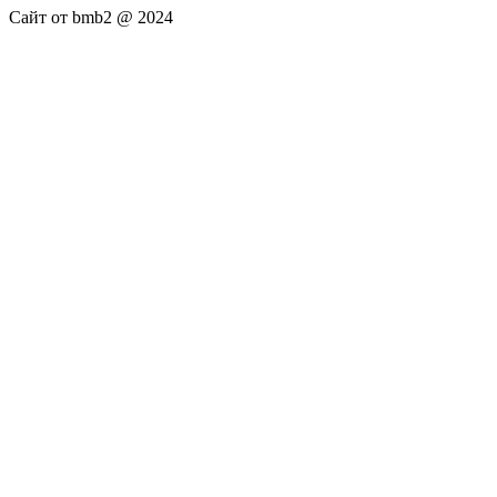
Сайт от bmb2 @ 2024