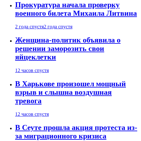
Прокуратура начала проверку
военного билета Михаила Литвина
2 года спустя
2 года спустя
Женщина-политик объявила о
решении заморозить свои
яйцеклетки
12 часов спустя
В Харькове произошел мощный
взрыв и слышна воздушная
тревога
12 часов спустя
В Сеуте прошла акция протеста из-
за миграционного кризиса