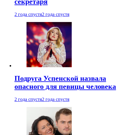
секретаря
2 года спустя
2 года спустя
Подруга Успенской назвала
опасного для певицы человека
2 года спустя
2 года спустя