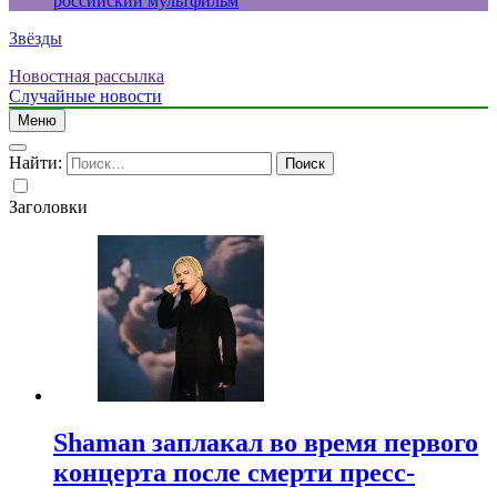
российский мультфильм
Звёзды
Новостная рассылка
Случайные новости
Меню
Найти:
Заголовки
Shaman заплакал во время первого
концерта после смерти пресс-