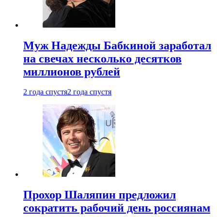
Муж Надежды Бабкиной заработал
на свечах несколько десятков
миллионов рублей
2 года спустя
2 года спустя
Прохор Шаляпин предложил
сократить рабочий день россиянам