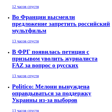
12 часов спустя
Во Франции высмеяли
предложение запретить российский
мультфильм
13 часов спустя
В ФРГ появилась петиция с
призывом уволить журналиста
FAZ за вопрос о русских
13 часов спустя
Politico: Мелони вынуждена
оправдываться за поддержку
Украины из-за выборов
13 часов спустя