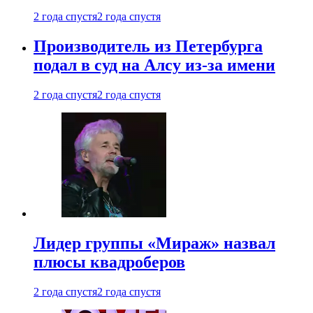
2 года спустя
2 года спустя
Производитель из Петербурга
подал в суд на Алсу из-за имени
2 года спустя
2 года спустя
Лидер группы «Мираж» назвал
плюсы квадроберов
2 года спустя
2 года спустя