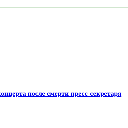
концерта после смерти пресс-секретаря