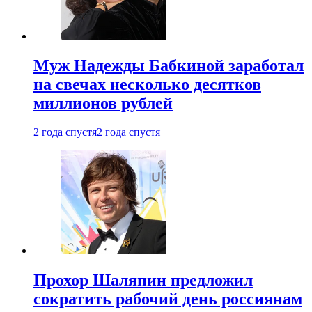
Муж Надежды Бабкиной заработал
на свечах несколько десятков
миллионов рублей
2 года спустя
2 года спустя
Прохор Шаляпин предложил
сократить рабочий день россиянам