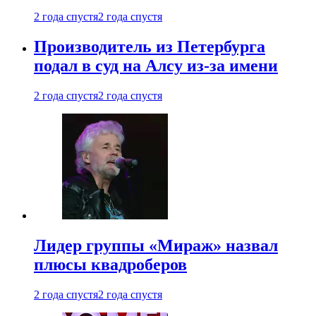
2 года спустя
2 года спустя
Производитель из Петербурга
подал в суд на Алсу из-за имени
2 года спустя
2 года спустя
Лидер группы «Мираж» назвал
плюсы квадроберов
2 года спустя
2 года спустя