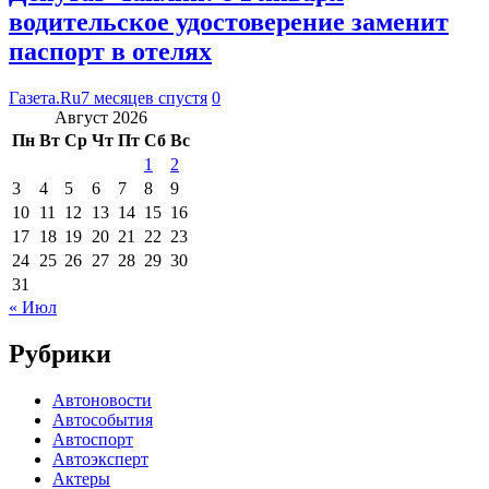
водительское удостоверение заменит
паспорт в отелях
Газета.Ru
7 месяцев спустя
0
Август 2026
Пн
Вт
Ср
Чт
Пт
Сб
Вс
1
2
3
4
5
6
7
8
9
10
11
12
13
14
15
16
17
18
19
20
21
22
23
24
25
26
27
28
29
30
31
« Июл
Рубрики
Автоновости
Автособытия
Автоспорт
Автоэксперт
Актеры