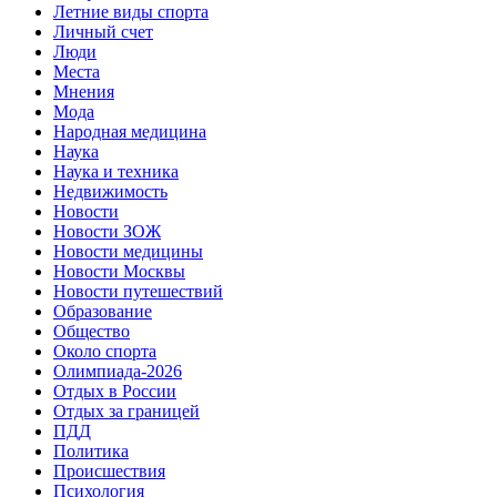
Летние виды спорта
Личный счет
Люди
Места
Мнения
Мода
Народная медицина
Наука
Наука и техника
Недвижимость
Новости
Новости ЗОЖ
Новости медицины
Новости Москвы
Новости путешествий
Образование
Общество
Около спорта
Олимпиада-2026
Отдых в России
Отдых за границей
ПДД
Политика
Происшествия
Психология