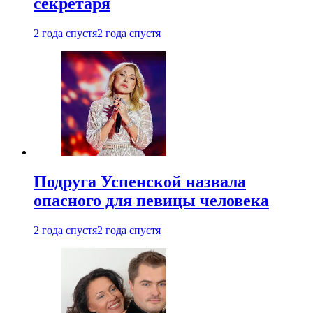
секретаря
2 года спустя
2 года спустя
Подруга Успенской назвала
опасного для певицы человека
2 года спустя
2 года спустя