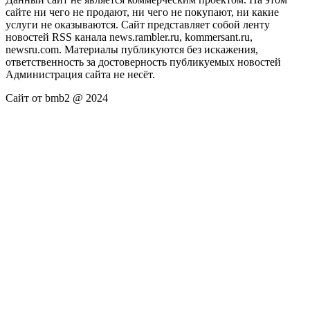
сайте ни чего не продают, ни чего не покупают, ни какие
услуги не оказываются. Сайт представляет собой ленту
новостей RSS канала news.rambler.ru, kommersant.ru,
newsru.com. Материалы публикуются без искажения,
ответственность за достоверность публикуемых новостей
Администрация сайта не несёт.
Сайт от bmb2 @ 2024