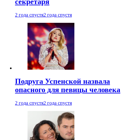
секретаря
2 года спустя
2 года спустя
Подруга Успенской назвала
опасного для певицы человека
2 года спустя
2 года спустя