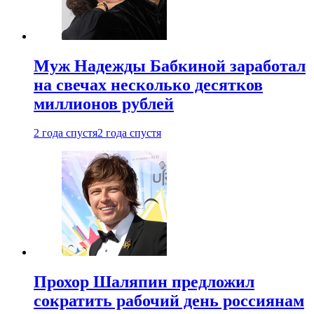
Муж Надежды Бабкиной заработал
на свечах несколько десятков
миллионов рублей
2 года спустя
2 года спустя
Прохор Шаляпин предложил
сократить рабочий день россиянам