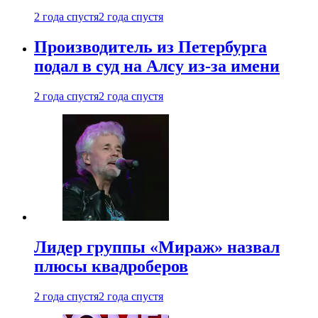
2 года спустя
2 года спустя
Производитель из Петербурга
подал в суд на Алсу из-за имени
2 года спустя
2 года спустя
Лидер группы «Мираж» назвал
плюсы квадроберов
2 года спустя
2 года спустя