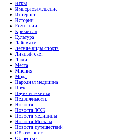
Игры
Импортозамещение
Интернет
Истории
Компании
Криминал
Культура
Лайфхаки
Летние виды спорта
Личный счет
Люди
Места
Мнения
Мода
Народная медицина
Наука
Наука и техника
Недвижимость
Новости
Новости ЗОЖ
Новости медицины
Новости Москвы
Новости путешествий
Образование
Общество