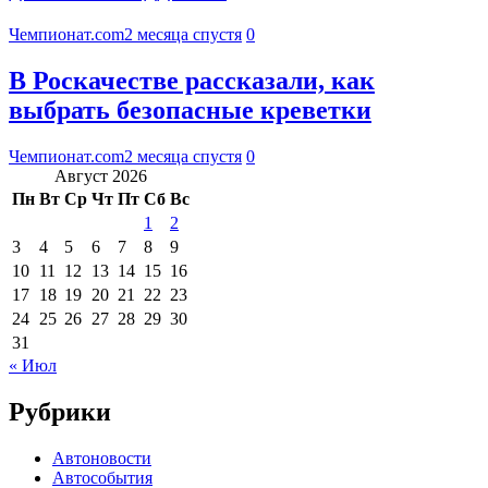
Чемпионат.com
2 месяца спустя
0
В Роскачестве рассказали, как
выбрать безопасные креветки
Чемпионат.com
2 месяца спустя
0
Август 2026
Пн
Вт
Ср
Чт
Пт
Сб
Вс
1
2
3
4
5
6
7
8
9
10
11
12
13
14
15
16
17
18
19
20
21
22
23
24
25
26
27
28
29
30
31
« Июл
Рубрики
Автоновости
Автособытия