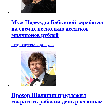
Муж Надежды Бабкиной заработал
на свечах несколько десятков
миллионов рублей
2 года спустя
2 года спустя
Прохор Шаляпин предложил
сократить рабочий день россиянам