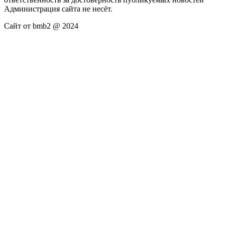
Администрация сайта не несёт.
Сайт от bmb2 @ 2024