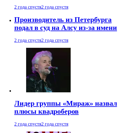
2 года спустя
2 года спустя
Производитель из Петербурга
подал в суд на Алсу из-за имени
2 года спустя
2 года спустя
Лидер группы «Мираж» назвал
плюсы квадроберов
2 года спустя
2 года спустя