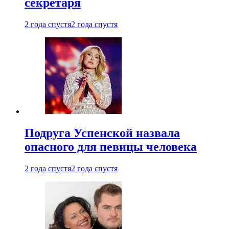
секретаря
2 года спустя
2 года спустя
Подруга Успенской назвала
опасного для певицы человека
2 года спустя
2 года спустя