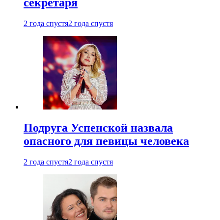
секретаря
2 года спустя
2 года спустя
Подруга Успенской назвала
опасного для певицы человека
2 года спустя
2 года спустя