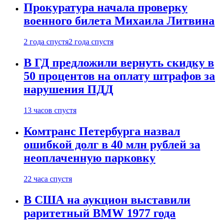
Прокуратура начала проверку
военного билета Михаила Литвина
2 года спустя
2 года спустя
В ГД предложили вернуть скидку в
50 процентов на оплату штрафов за
нарушения ПДД
13 часов спустя
Комтранс Петербурга назвал
ошибкой долг в 40 млн рублей за
неоплаченную парковку
22 часа спустя
В США на аукцион выставили
раритетный BMW 1977 года