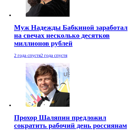
Муж Надежды Бабкиной заработал
на свечах несколько десятков
миллионов рублей
2 года спустя
2 года спустя
Прохор Шаляпин предложил
сократить рабочий день россиянам