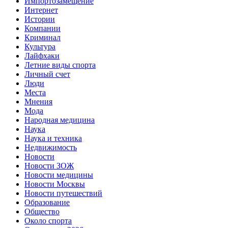
Импортозамещение
Интернет
Истории
Компании
Криминал
Культура
Лайфхаки
Летние виды спорта
Личный счет
Люди
Места
Мнения
Мода
Народная медицина
Наука
Наука и техника
Недвижимость
Новости
Новости ЗОЖ
Новости медицины
Новости Москвы
Новости путешествий
Образование
Общество
Около спорта