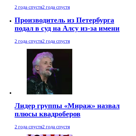
2 года спустя
2 года спустя
Производитель из Петербурга
подал в суд на Алсу из-за имени
2 года спустя
2 года спустя
Лидер группы «Мираж» назвал
плюсы квадроберов
2 года спустя
2 года спустя