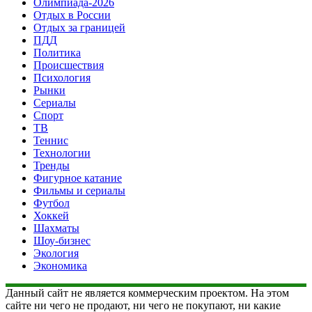
Олимпиада-2026
Отдых в России
Отдых за границей
ПДД
Политика
Происшествия
Психология
Рынки
Сериалы
Спорт
ТВ
Теннис
Технологии
Тренды
Фигурное катание
Фильмы и сериалы
Футбол
Хоккей
Шахматы
Шоу-бизнес
Экология
Экономика
Данный сайт не является коммерческим проектом. На этом
сайте ни чего не продают, ни чего не покупают, ни какие