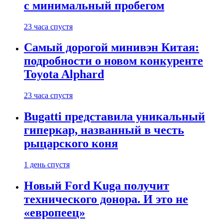
с минимальный пробегом
23 часа спустя
Самый дорогой минивэн Китая:
подробности о новом конкуренте
Toyota Alphard
23 часа спустя
Bugatti представила уникальный
гиперкар, названный в честь
рыцарского коня
1 день спустя
Новый Ford Kuga получит
технического донора. И это не
«европеец»