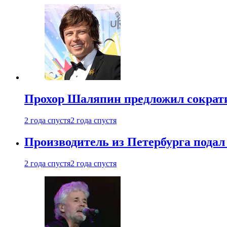
Прохор Шаляпин предложил сократи
2 года спустя
2 года спустя
Производитель из Петербурга подал 
2 года спустя
2 года спустя