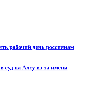
ть рабочий день россиянам
в суд на Алсу из-за имени