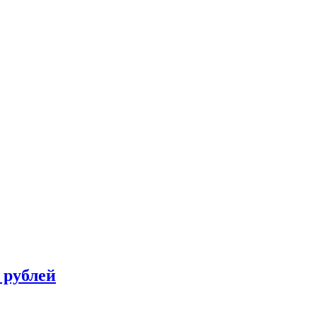
 рублей