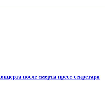
концерта после смерти пресс-секретаря