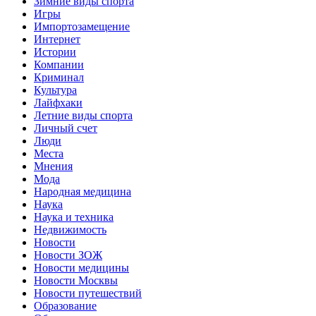
Зимние виды спорта
Игры
Импортозамещение
Интернет
Истории
Компании
Криминал
Культура
Лайфхаки
Летние виды спорта
Личный счет
Люди
Места
Мнения
Мода
Народная медицина
Наука
Наука и техника
Недвижимость
Новости
Новости ЗОЖ
Новости медицины
Новости Москвы
Новости путешествий
Образование