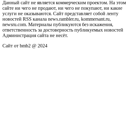
Данный сайт не является коммерческим проектом. На этом
сайте ни чего не продают, ни чего не покупают, ни какие
услуги не оказываются. Сайт представляет собой ленту
новостей RSS канала news.rambler.ru, kommersant.ru,
newsru.com. Материалы публикуются без искажения,
ответственность за достоверность публикуемых новостей
Администрация сайта не несёт.
Сайт от bmb2 @ 2024