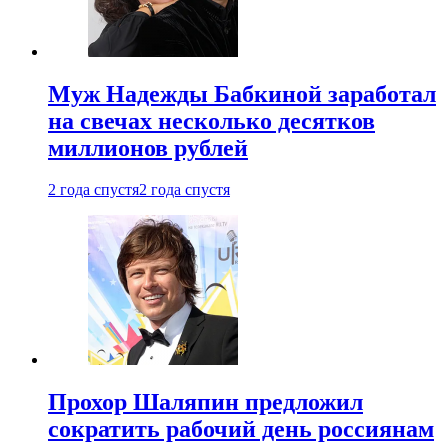
Муж Надежды Бабкиной заработал
на свечах несколько десятков
миллионов рублей
2 года спустя
2 года спустя
Прохор Шаляпин предложил
сократить рабочий день россиянам