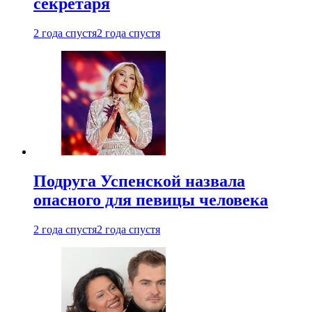
секретаря
2 года спустя
2 года спустя
Подруга Успенской назвала
опасного для певицы человека
2 года спустя
2 года спустя