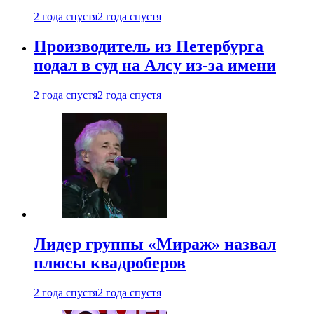
2 года спустя
2 года спустя
Производитель из Петербурга
подал в суд на Алсу из-за имени
2 года спустя
2 года спустя
Лидер группы «Мираж» назвал
плюсы квадроберов
2 года спустя
2 года спустя