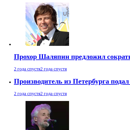
Прохор Шаляпин предложил сократи
2 года спустя
2 года спустя
Производитель из Петербурга подал 
2 года спустя
2 года спустя