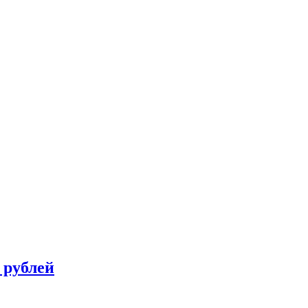
 рублей