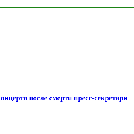
концерта после смерти пресс-секретаря