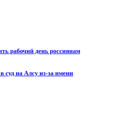
ть рабочий день россиянам
в суд на Алсу из-за имени