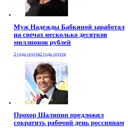
Муж Надежды Бабкиной заработал
на свечах несколько десятков
миллионов рублей
2 года спустя
2 года спустя
Прохор Шаляпин предложил
сократить рабочий день россиянам