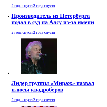
2 года спустя
2 года спустя
Производитель из Петербурга
подал в суд на Алсу из-за имени
2 года спустя
2 года спустя
Лидер группы «Мираж» назвал
плюсы квадроберов
2 года спустя
2 года спустя