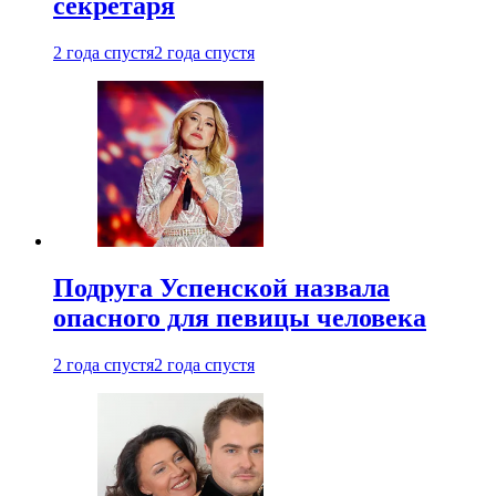
секретаря
2 года спустя
2 года спустя
Подруга Успенской назвала
опасного для певицы человека
2 года спустя
2 года спустя