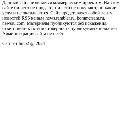
Данный сайт не является коммерческим проектом. На этом
сайте ни чего не продают, ни чего не покупают, ни какие
услуги не оказываются. Сайт представляет собой ленту
новостей RSS канала news.rambler.ru, kommersant.ru,
newsru.com. Материалы публикуются без искажения,
ответственность за достоверность публикуемых новостей
Администрация сайта не несёт.
Сайт от bmb2 @ 2024