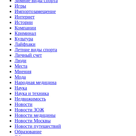
Зимние виды спорта
Игры
Импортозамещение
Интернет
Истории
Компании
Криминал
Культура
Лайфхаки
Летние виды спорта
Личный счет
Люди
Места
Мнения
Мода
Народная медицина
Наука
Наука и техника
Недвижимость
Новости
Новости ЗОЖ
Новости медицины
Новости Москвы
Новости путешествий
Образование